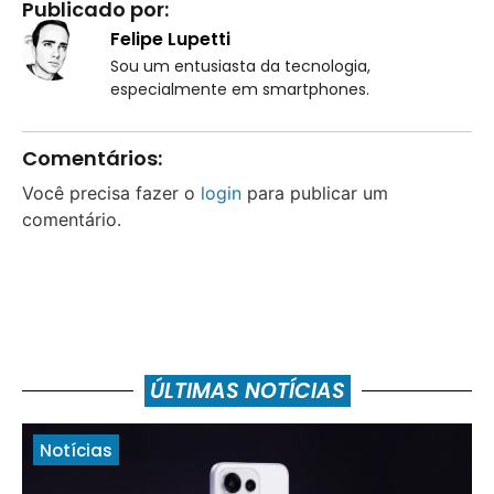
Publicado por:
Felipe Lupetti
Sou um entusiasta da tecnologia,
especialmente em smartphones.
Comentários:
Você precisa fazer o
login
para publicar um
comentário.
ÚLTIMAS NOTÍCIAS
Notícias