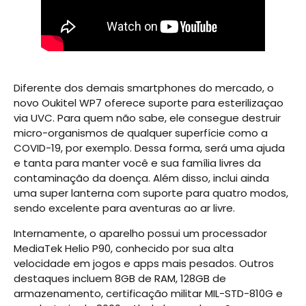
Diferente dos demais smartphones do mercado, o
novo Oukitel WP7 oferece suporte para esterilizaçao
via UVC. Para quem não sabe, ele consegue destruir
micro-organismos de qualquer superfície como a
COVID-19, por exemplo. Dessa forma, será uma ajuda
e tanta para manter você e sua família livres da
contaminação da doença. Além disso, inclui ainda
uma super lanterna com suporte para quatro modos,
sendo excelente para aventuras ao ar livre.
Internamente, o aparelho possui um processador
MediaTek Helio P90, conhecido por sua alta
velocidade em jogos e apps mais pesados. Outros
destaques incluem 8GB de RAM, 128GB de
armazenamento, certificação militar MIL-STD-810G e