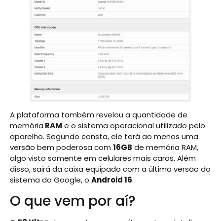
A plataforma também revelou a quantidade de
memória
RAM
e o sistema operacional utilizado pelo
aparelho. Segundo consta, ele terá ao menos uma
versão bem poderosa com
16GB
de memória RAM,
algo visto somente em celulares mais caros. Além
disso, sairá da caixa equipado com a última versão do
sistema do Google, o
Android 16
.
O que vem por aí?