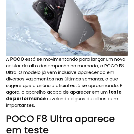
A
POCO
está se movimentando para lançar um novo
celular de alto desempenho no mercado, o POCO F8
Ultra. O modelo já vem inclusive aparecendo em
diversos vazamentos nas últimas semanas, o que
sugere que o anúncio oficial está se aproximando. E
agora, o aparelho acaba de aparecer em um
teste
de performance
revelando alguns detalhes bem
importantes.
POCO F8 Ultra aparece
em teste