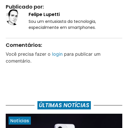
Publicado por:
Felipe Lupetti
Sou um entusiasta da tecnologia,
especialmente em smartphones.
Comentários:
Você precisa fazer o
login
para publicar um
comentário.
ÚLTIMAS NOTÍCIAS
Notícias