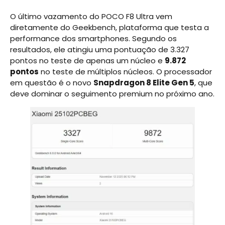
O último vazamento do POCO F8 Ultra vem
diretamente do Geekbench, plataforma que testa a
performance dos smartphones. Segundo os
resultados, ele atingiu uma pontuação de 3.327
pontos no teste de apenas um núcleo e
9.872
pontos
no teste de múltiplos núcleos. O processador
em questão é o novo
Snapdragon 8 Elite Gen 5
, que
deve dominar o seguimento premium no próximo ano.