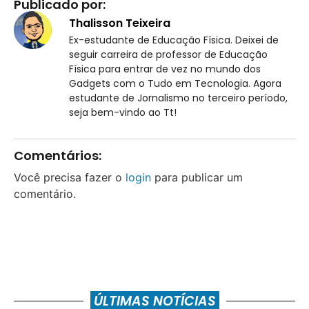
Publicado por:
Thalisson Teixeira
Ex-estudante de Educação Física. Deixei de
seguir carreira de professor de Educação
Física para entrar de vez no mundo dos
Gadgets com o Tudo em Tecnologia. Agora
estudante de Jornalismo no terceiro período,
seja bem-vindo ao Tt!
Comentários:
Você precisa fazer o
login
para publicar um
comentário.
ÚLTIMAS NOTÍCIAS