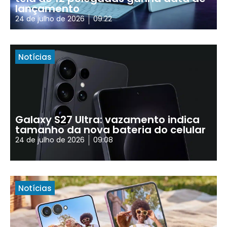
lançamento
24 de julho de 2026
09:22
Notícias
Galaxy S27 Ultra: vazamento indica
tamanho da nova bateria do celular
24 de julho de 2026
09:08
Notícias