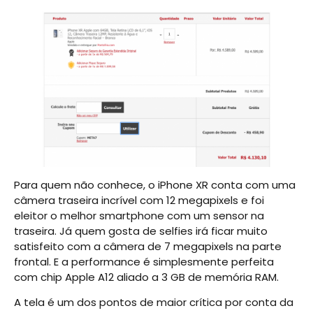
Para quem não conhece, o iPhone XR conta com uma
câmera traseira incrível com 12 megapixels e foi
eleitor o melhor smartphone com um sensor na
traseira. Já quem gosta de selfies irá ficar muito
satisfeito com a câmera de 7 megapixels na parte
frontal. E a performance é simplesmente perfeita
com chip Apple A12 aliado a 3 GB de memória RAM.
A tela é um dos pontos de maior crítica por conta da