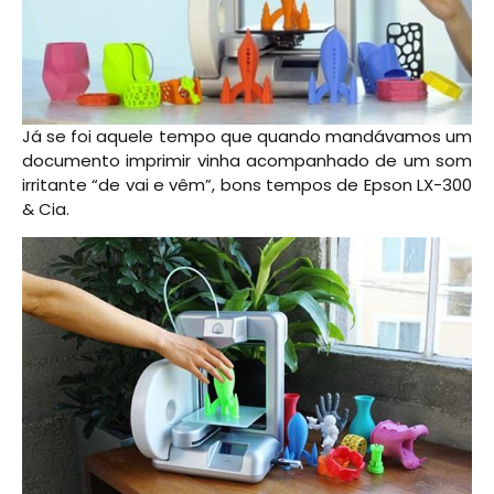
Já se foi aquele tempo que quando mandávamos um
documento imprimir vinha acompanhado de um som
irritante “de vai e vêm”, bons tempos de Epson LX-300
& Cia.