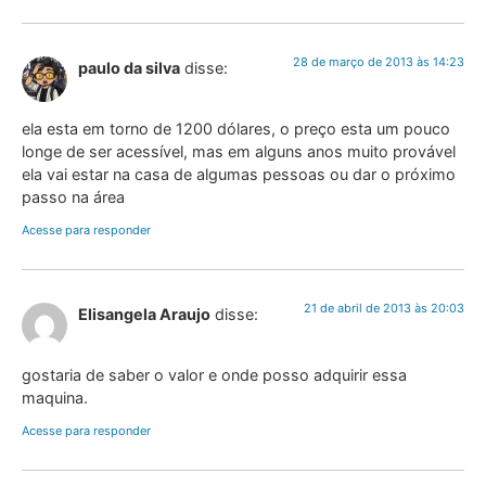
28 de março de 2013 às 14:23
paulo da silva
disse:
ela esta em torno de 1200 dólares, o preço esta um pouco
longe de ser acessível, mas em alguns anos muito provável
ela vai estar na casa de algumas pessoas ou dar o próximo
passo na área
Acesse para responder
21 de abril de 2013 às 20:03
Elisangela Araujo
disse:
gostaria de saber o valor e onde posso adquirir essa
maquina.
Acesse para responder