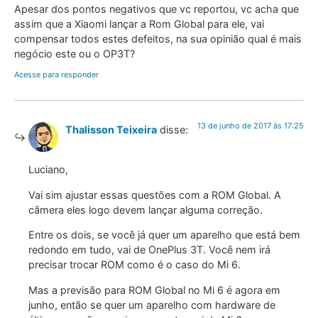
Apesar dos pontos negativos que vc reportou, vc acha que
assim que a Xiaomi lançar a Rom Global para ele, vai
compensar todos estes defeitos, na sua opinião qual é mais
negócio este ou o OP3T?
Acesse para responder
13 de junho de 2017 às 17:25
Thalisson Teixeira
disse:
Luciano,
Vai sim ajustar essas questões com a ROM Global. A
câmera eles logo devem lançar alguma correção.
Entre os dois, se você já quer um aparelho que está bem
redondo em tudo, vai de OnePlus 3T. Você nem irá
precisar trocar ROM como é o caso do Mi 6.
Mas a previsão para ROM Global no Mi 6 é agora em
junho, então se quer um aparelho com hardware de