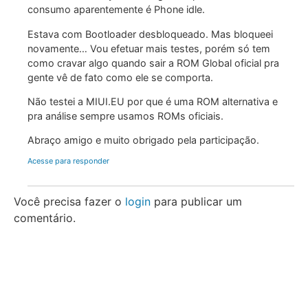
consumo aparentemente é Phone idle.
Estava com Bootloader desbloqueado. Mas bloqueei
novamente… Vou efetuar mais testes, porém só tem
como cravar algo quando sair a ROM Global oficial pra
gente vê de fato como ele se comporta.
Não testei a MIUI.EU por que é uma ROM alternativa e
pra análise sempre usamos ROMs oficiais.
Abraço amigo e muito obrigado pela participação.
Acesse para responder
Você precisa fazer o
login
para publicar um
comentário.