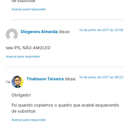
de substituir.
Acesse para responder
13 de junho de 2017 às 22:09
Diogenes Almeida
disse:
tela IPS, NÃO AMOLED
Acesse para responder
14 de junho de 2017 às 09:23
Thalisson Teixeira
disse:
Obrigado!
Foi quando copiamos o quadro que acabei esquecendo
de substituir.
Acesse para responder