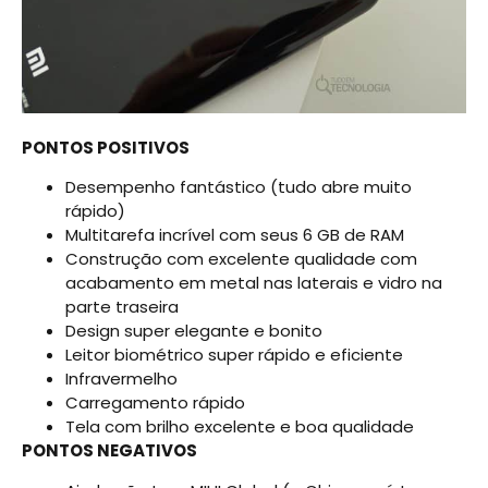
PONTOS POSITIVOS
Desempenho fantástico (tudo abre muito
rápido)
Multitarefa incrível com seus 6 GB de RAM
Construção com excelente qualidade com
acabamento em metal nas laterais e vidro na
parte traseira
Design super elegante e bonito
Leitor biométrico super rápido e eficiente
Infravermelho
Carregamento rápido
Tela com brilho excelente e boa qualidade
PONTOS NEGATIVOS