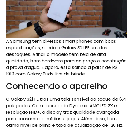
A Samsung tem diversos smartphones com boas
especificações, sendo o Galaxy S21 FE um dos
destaques. Afinal, o modelo tem tela de alta
qualidade, bom hardware para ao preço e construção
à prova d’água. E agora, está saindo a partir de R$
1919 com Galaxy Buds Live de brinde.
Conhecendo o aparelho
O Galaxy S21 FE traz uma tela sensível ao toque de 6.4
polegadas. Com tecnologia Dynamic AMOLED 2X e
resolução FHD+, o display traz qualidade avançada
para consumo de mídias e jogos. Além disso, tem
ótimo nível de brilho e taxa de atualização de 120 Hz.