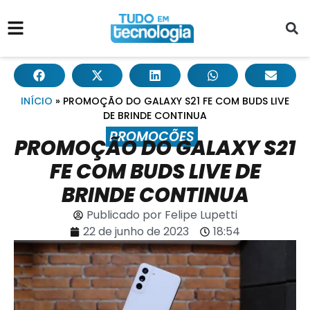
INÍCIO
»
PROMOÇÃO DO GALAXY S21 FE COM BUDS LIVE
DE BRINDE CONTINUA
PROMOÇÕES
PROMOÇÃO DO GALAXY S21
FE COM BUDS LIVE DE
BRINDE CONTINUA
Publicado por
Felipe Lupetti
22 de junho de 2023
18:54