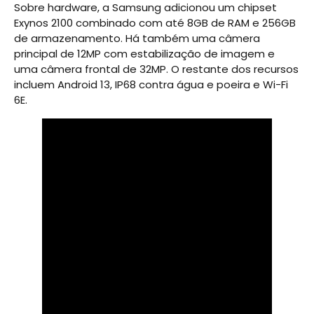
Sobre hardware, a Samsung adicionou um chipset
Exynos 2100 combinado com até 8GB de RAM e 256GB
de armazenamento. Há também uma câmera
principal de 12MP com estabilização de imagem e
uma câmera frontal de 32MP. O restante dos recursos
incluem Android 13, IP68 contra água e poeira e Wi-Fi
6E.