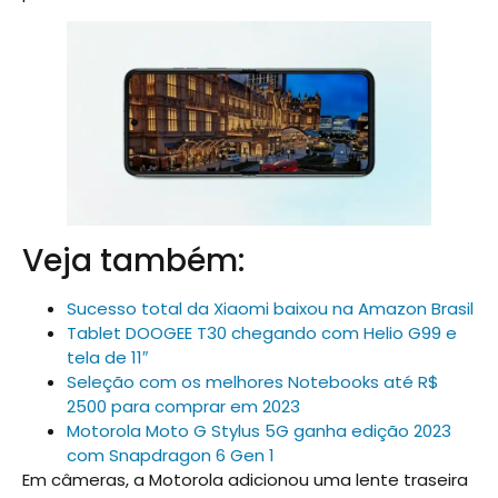
Veja também:
Sucesso total da Xiaomi baixou na Amazon Brasil
Tablet DOOGEE T30 chegando com Helio G99 e
tela de 11″
Seleção com os melhores Notebooks até R$
2500 para comprar em 2023
Motorola Moto G Stylus 5G ganha edição 2023
com Snapdragon 6 Gen 1
Em câmeras, a Motorola adicionou uma lente traseira