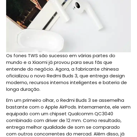
Os fones TWS são sucesso em várias partes do
mundo e a Xiaomi já provou para seus fãs que
entende do negócio. Agora, a fabricante chinesa
oficializou o novo Redmi Buds 3, que entrega design
moderno, recursos internos inteligentes e bateria de
longa duração.
Em um primeiro olhar, o Redmi Buds 3 se assemelha
bastante com o Apple AirPods. Internamente, ele vem
equipado com um chipset Qualcomm QC3040
combinado com driver de 12 mm. Como resultado,
entrega melhor qualidade de som se comparado
com outros concorrentes do mercad. Além disso, já