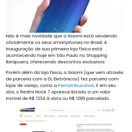
Não é mais novidade que a Xiaomi está vendendo
oficialmente os seus smartphones no Brasil. A
inauguração de sua primeira loja física está
acontecendo hoje em São Paulo no Shopping
Ibirapuera, oferecendo descontos exclusivos.
Porém além da loja física, a Xiaomi (que vem através
de parceria com a DL Eletrônicos) fez parceria com
lojas de varejo, como a
Pernambucanas
. E em seu
site, o Redmi Note 7 aparece listado a um valor
incrível de R$ 1234 à vista ou R$ 1299 parcelado.