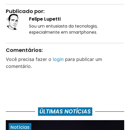
Publicado por:
Felipe Lupetti
Sou um entusiasta da tecnologia,
especialmente em smartphones.
Comentários:
Você precisa fazer o
login
para publicar um
comentário.
ÚLTIMAS NOTÍCIAS
Notícias