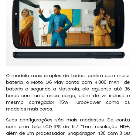
O modelo mais simples de todos, porém com maior
bateria, o Moto G6 Play conta com 4.000 mAh de
bateria e segundo a Motorola, ele aguenta até 36
horas com uma única carga, além de vir incluso o
mesmo carregador 15W TurboPower como os
modelos mais caros.
Suas configurações são mais modestas. Ele conta
com uma tela LCD IPS de 5,7 ”tem resolução HD+,
além de um processador Snapdragon 430 com 3 GB