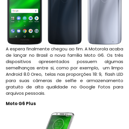
A espera finalmente chegou ao fim. A Motorola acaba
de lançar no Brasil a nova família Moto G6. Os três
dispositivos apresentados possuem algumas
semelhanças entre si, como por exemplo, um limpo
Android 8.0 Oreo, telas nas proporções 18: 9, flash LED
para suas câmeras de selfie e armazenamento
gratuito de alta qualidade no Google Fotos para
arquivos pessoais.
Moto G6 Plus