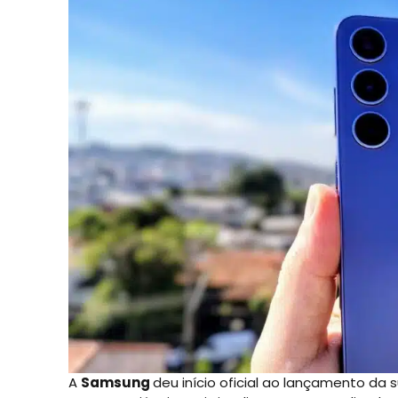
A
Samsung
deu início oficial ao lançamento da 