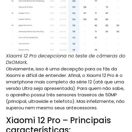
Xiaomi 12 Pro decepciona no teste de câmeras do
DxOMark.
Obviamente, isso é uma decepção para os fãs da
Xiaomi e difícil de entender. Afinal, o Xiaomi 12 Pro é o
smartphone mais completo da série 12 (até que uma
versão Ultra seja apresentada). Para quem não sabe,
o aparelho possui três sensores traseiros de 50MP
(principal, ultrawide e telefoto). Mas infelizmente, não
superou nem mesmo seus antecessores.
Xiaomi 12 Pro – Principais
características: