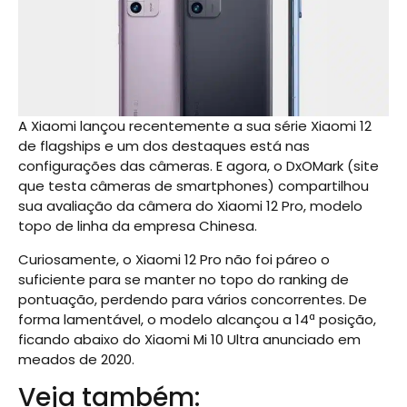
A Xiaomi lançou recentemente a sua série Xiaomi 12
de flagships e um dos destaques está nas
configurações das câmeras. E agora, o DxOMark (site
que testa câmeras de smartphones) compartilhou
sua avaliação da câmera do Xiaomi 12 Pro, modelo
topo de linha da empresa Chinesa.
Curiosamente, o Xiaomi 12 Pro não foi páreo o
suficiente para se manter no topo do ranking de
pontuação, perdendo para vários concorrentes. De
forma lamentável, o modelo alcançou a 14ª posição,
ficando abaixo do Xiaomi Mi 10 Ultra anunciado em
meados de 2020.
Veja também: