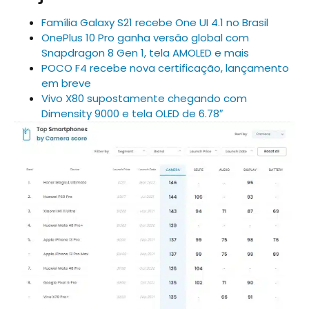
Família Galaxy S21 recebe One UI 4.1 no Brasil
OnePlus 10 Pro ganha versão global com
Snapdragon 8 Gen 1, tela AMOLED e mais
POCO F4 recebe nova certificação, lançamento
em breve
Vivo X80 supostamente chegando com
Dimensity 9000 e tela OLED de 6.78″