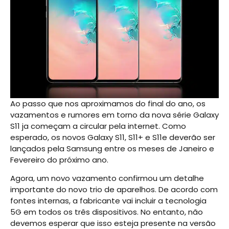
Ao passo que nos aproximamos do final do ano, os
vazamentos e rumores em torno da nova série Galaxy
S11 ja começam a circular pela internet. Como
esperado, os novos Galaxy S11, S11+ e S11e deverão ser
lançados pela Samsung entre os meses de Janeiro e
Fevereiro do próximo ano.
Agora, um novo vazamento confirmou um detalhe
importante do novo trio de aparelhos. De acordo com
fontes internas, a fabricante vai incluir a tecnologia
5G em todos os três dispositivos. No entanto, não
devemos esperar que isso esteja presente na versão