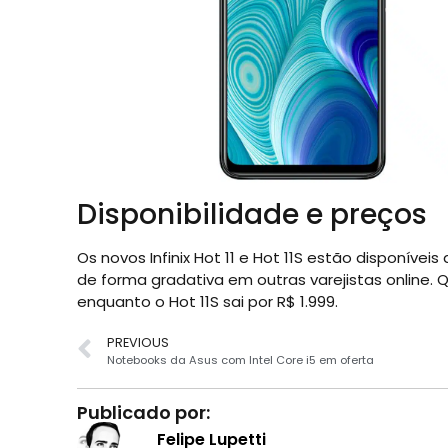
Disponibilidade e preços
Os novos Infinix Hot 11 e Hot 11S estão disponíveis 
de forma gradativa em outras varejistas online. Qu
enquanto o Hot 11S sai por R$ 1.999.
PREVIOUS
Notebooks da Asus com Intel Core i5 em oferta
Publicado por:
Felipe Lupetti