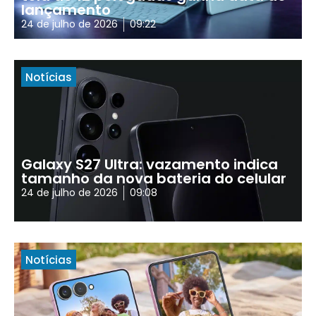
lançamento
24 de julho de 2026
09:22
Notícias
Galaxy S27 Ultra: vazamento indica
tamanho da nova bateria do celular
24 de julho de 2026
09:08
Notícias