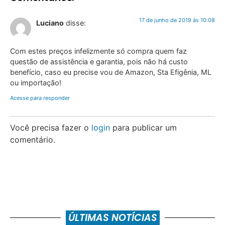
17 de junho de 2019 às 10:08
Luciano
disse:
Com estes preços infelizmente só compra quem faz
questão de assistência e garantia, pois não há custo
benefício, caso eu precise vou de Amazon, Sta Efigênia, ML
ou importação!
Acesse para responder
Você precisa fazer o
login
para publicar um
comentário.
ÚLTIMAS NOTÍCIAS