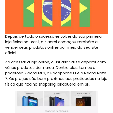
Depois de todo o sucesso envolvendo sua primeira
loja física no Brasil, a Xiaomi começou também a
vender seus produtos online por meio do seu site
oficial.
Ao acessar a loja online, o usuário vai se deparar com
vários produtos da marca. Dentre eles, temos o
poderoso Xiaomi Mi 9, o Pocophone F1 e o Redmi Note
7. Os preços são bem próximos aos praticados na loja
física que fica no shopping Ibirapuera, em SP.