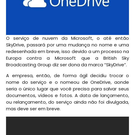
O serviço de nuvem da Microsoft, o até então
SkyDrive, passará por uma mudança no nome e uma
redesenhada em breve, isso devido a um processo na
Europa contra a Microsoft que a British Sky
Broadcasting Group diz ser dona da marca “SkyDrive”.
A empresa, então, de forma ágil decidiu trocar o
nome do serviço e o nomeou de OneDrive, aonde
seria o único lugar que você precisa para salvar seus
documentos, vídeos e fotos. A data de lançamento,
ou relançamento, do serviço ainda não foi divulgada,
mas deve ser em breve.