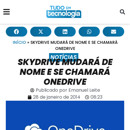
INÍCIO
»
SKYDRIVE MUDARÁ DE NOME E SE CHAMARÁ
ONEDRIVE
NOTÍCIAS
SKYDRIVE MUDARÁ DE
NOME E SE CHAMARÁ
ONEDRIVE
Publicado por
Emanuel Leite
28 de janeiro de 2014
08:23