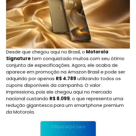
Desde que chegou aqui no Brasil, o
Motorola
Signature
tem conquistado muitos com seu ótimo
conjunto de especificações. Agora, ele acaba de
aparece em promoção na Amazon Brasil e pode ser
adquirido por apenas
R$ 4.789
utilizando todos os
cupons disponíveis da campanha. O valor
impressiona, pois ele chegou aqui no mercado
nacional custando
R$ 8.099
, o que representa uma
redução gigantesca para um smartphone premium
da Motorola.