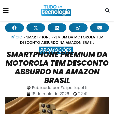
INÍCIO
»
SMARTPHONE PREMIUM DA MOTOROLA TEM
DESCONTO ABSURDO NA AMAZON BRASIL
PROMOÇÕES
SMARTPHONE PREMIUM DA
MOTOROLA TEM DESCONTO
ABSURDO NA AMAZON
BRASIL
Publicado por
Felipe Lupetti
16 de maio de 2026
22:41