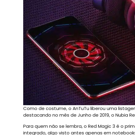
Como de costume, o AnTuTu liberou uma listage
destacando no mês de Junho de 2019, o Nubia Re
Para quem não se lembra, o Red Magic 3 é o prim
integrado, algo visto antes apenas em notebooks.