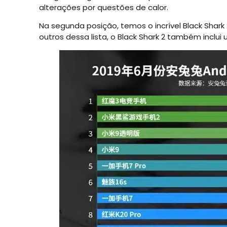
alterações por questões de calor.
Na segunda posição, temos o incrível Black Sha
outros dessa lista, o Black Shark 2 também inc