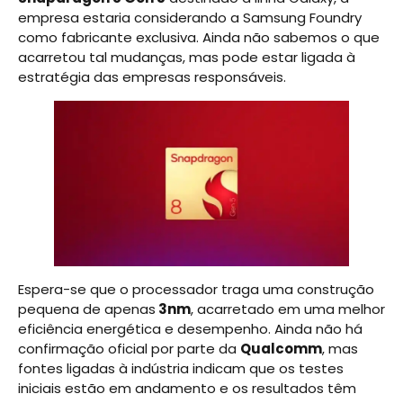
empresa estaria considerando a Samsung Foundry
como fabricante exclusiva. Ainda não sabemos o que
acarretou tal mudanças, mas pode estar ligada à
estratégia das empresas responsáveis.
Espera-se que o processador traga uma construção
pequena de apenas
3nm
, acarretado em uma melhor
eficiência energética e desempenho. Ainda não há
confirmação oficial por parte da
Qualcomm
, mas
fontes ligadas à indústria indicam que os testes
iniciais estão em andamento e os resultados têm