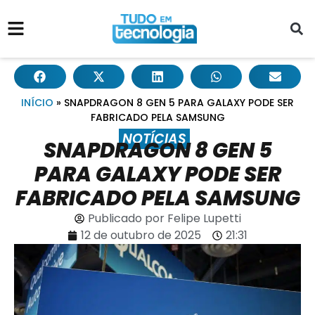
INÍCIO
»
SNAPDRAGON 8 GEN 5 PARA GALAXY PODE SER
FABRICADO PELA SAMSUNG
NOTÍCIAS
SNAPDRAGON 8 GEN 5
PARA GALAXY PODE SER
FABRICADO PELA SAMSUNG
Publicado por
Felipe Lupetti
12 de outubro de 2025
21:31