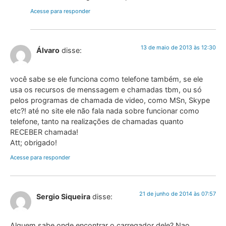
Acesse para responder
13 de maio de 2013 às 12:30
Álvaro
disse:
você sabe se ele funciona como telefone também, se ele
usa os recursos de menssagem e chamadas tbm, ou só
pelos programas de chamada de video, como MSn, Skype
etc?! até no site ele não fala nada sobre funcionar como
telefone, tanto na realizações de chamadas quanto
RECEBER chamada!
Att; obrigado!
Acesse para responder
21 de junho de 2014 às 07:57
Sergio Siqueira
disse:
Alguem sabe onde encontrar o carregador dele? Nao