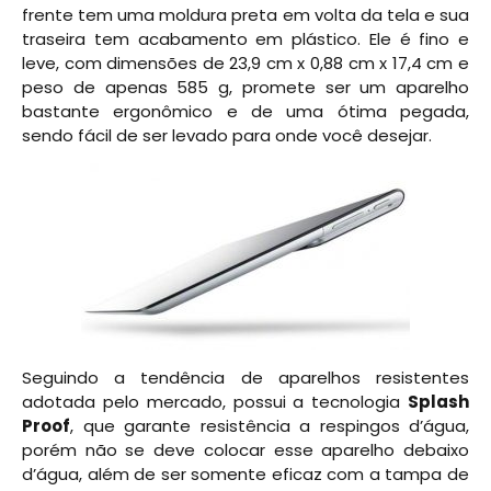
frente tem uma moldura preta em volta da tela e sua
traseira tem acabamento em plástico. Ele é fino e
leve, com dimensões de 23,9 cm x 0,88 cm x 17,4 cm e
peso de apenas 585 g, promete ser um aparelho
bastante ergonômico e de uma ótima pegada,
sendo fácil de ser levado para onde você desejar.
Seguindo a tendência de aparelhos resistentes
adotada pelo mercado, possui a tecnologia
Splash
Proof
, que garante resistência a respingos d’água,
porém não se deve colocar esse aparelho debaixo
d’água, além de ser somente eficaz com a tampa de