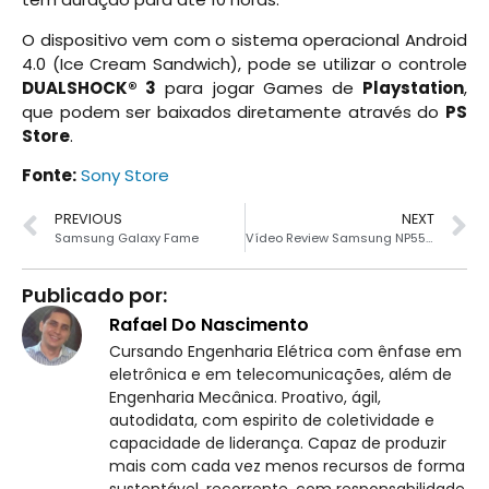
O dispositivo vem com o sistema operacional Android
4.0 (Ice Cream Sandwich), pode se utilizar o controle
DUALSHOCK® 3
para jogar Games de
Playstation
,
que podem ser baixados diretamente através do
PS
Store
.
Fonte:
Sony Store
PREVIOUS
NEXT
Samsung Galaxy Fame
Vídeo Review Samsung NP550P5C
Publicado por:
Rafael Do Nascimento
Cursando Engenharia Elétrica com ênfase em
eletrônica e em telecomunicações, além de
Engenharia Mecânica. Proativo, ágil,
autodidata, com espirito de coletividade e
capacidade de liderança. Capaz de produzir
mais com cada vez menos recursos de forma