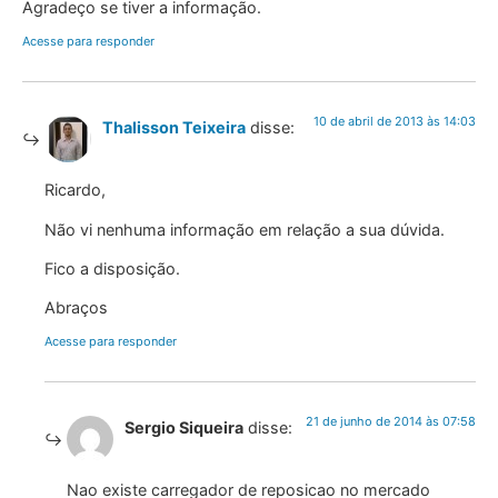
Agradeço se tiver a informação.
Acesse para responder
10 de abril de 2013 às 14:03
Thalisson Teixeira
disse:
Ricardo,
Não vi nenhuma informação em relação a sua dúvida.
Fico a disposição.
Abraços
Acesse para responder
21 de junho de 2014 às 07:58
Sergio Siqueira
disse:
Nao existe carregador de reposicao no mercado