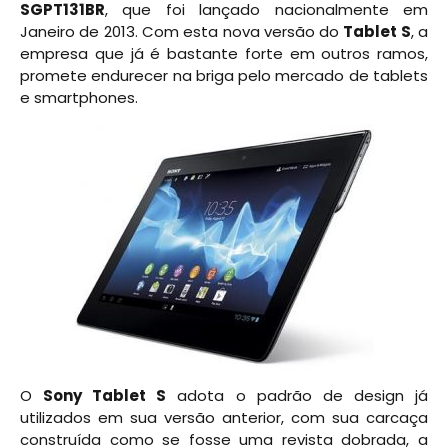
SGPT131BR
, que foi lançado nacionalmente em
Janeiro de 2013. Com esta nova versão do
Tablet S
, a
empresa que já é bastante forte em outros ramos,
promete endurecer na briga pelo mercado de tablets
e smartphones.
O
Sony Tablet S
adota o padrão de design já
utilizados em sua versão anterior, com sua carcaça
construída como se fosse uma revista dobrada, a