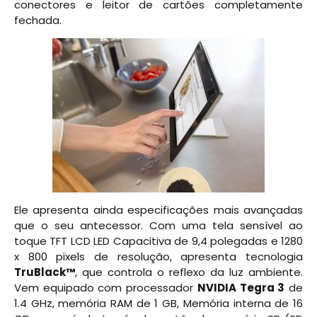
conectores e leitor de cartões completamente
fechada.
Ele apresenta ainda especificações mais avançadas
que o seu antecessor. Com uma tela sensível ao
toque TFT LCD LED Capacitiva de 9,4 polegadas e 1280
x 800 pixels de resolução, apresenta tecnologia
TruBlack™
, que controla o reflexo da luz ambiente.
Vem equipado com processador
NVIDIA Tegra 3
de
1.4 GHz, memória RAM de 1 GB, Memória interna de 16