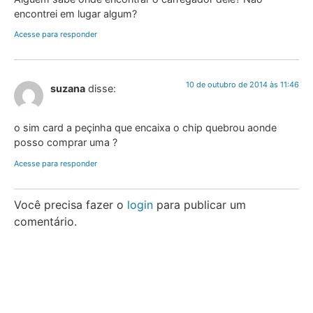
encontrei em lugar algum?
Acesse para responder
10 de outubro de 2014 às 11:46
suzana
disse:
o sim card a peçinha que encaixa o chip quebrou aonde
posso comprar uma ?
Acesse para responder
Você precisa fazer o
login
para publicar um
comentário.