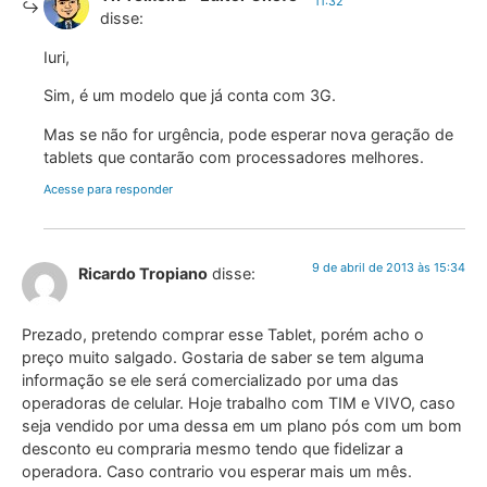
11:32
disse:
Iuri,
Sim, é um modelo que já conta com 3G.
Mas se não for urgência, pode esperar nova geração de
tablets que contarão com processadores melhores.
Acesse para responder
9 de abril de 2013 às 15:34
Ricardo Tropiano
disse:
Prezado, pretendo comprar esse Tablet, porém acho o
preço muito salgado. Gostaria de saber se tem alguma
informação se ele será comercializado por uma das
operadoras de celular. Hoje trabalho com TIM e VIVO, caso
seja vendido por uma dessa em um plano pós com um bom
desconto eu compraria mesmo tendo que fidelizar a
operadora. Caso contrario vou esperar mais um mês.