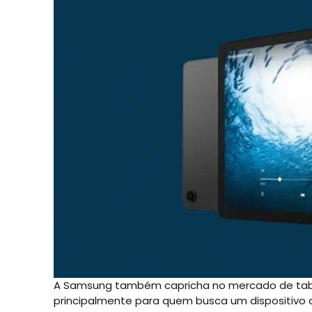
A Samsung também capricha no mercado de table
principalmente para quem busca um dispositivo 