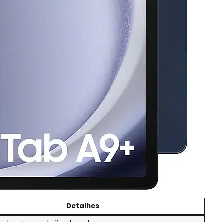
Detalhes