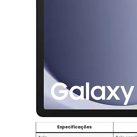
Especificações