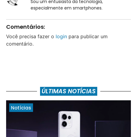
Sou um entusiasta da tecnologia,
especialmente em smartphones.
Comentários:
Você precisa fazer o
login
para publicar um
comentário.
ÚLTIMAS NOTÍCIAS
Notícias