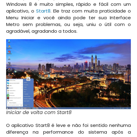
Windows 8 é muito simples, rápido e fácil com um
aplicativo, o
Start8
. Ele traz com muita praticidade o
Menu Iniciar e você ainda pode ter sua Interface
Metro sem problemas, ou seja, uniu o útil com o
agradável, agradando a todos.
Iniciar de volta com Start8
O aplicativo Start8 é leve e não foi sentido nenhuma
diferença na performance do sistema após a