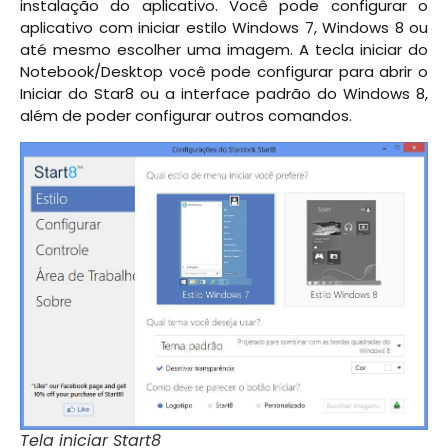
instalação do aplicativo. Você pode configurar o
aplicativo com iniciar estilo Windows 7, Windows 8 ou
até mesmo escolher uma imagem. A tecla iniciar do
Notebook/Desktop você pode configurar para abrir o
Iniciar do Star8 ou a interface padrão do Windows 8,
além de poder configurar outros comandos.
Tela iniciar Start8