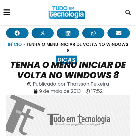
INÍCIO
»
TENHA O MENU INICIAR DE VOLTA NO WINDOWS
8
DICAS
TENHA O MENU INICIAR DE
VOLTA NO WINDOWS 8
Publicado por
Thalisson Teixeira
9 de maio de 2013
17:52