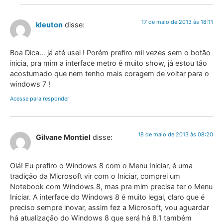
17 de maio de 2013 às 18:11
kleuton
disse:
Boa Dica… já até usei ! Porém prefiro mil vezes sem o botão
inicia, pra mim a interface metro é muito show, já estou tão
acostumado que nem tenho mais coragem de voltar para o
windows 7 !
Acesse para responder
18 de maio de 2013 às 08:20
Gilvane Montiel
disse:
Olá! Eu prefiro o Windows 8 com o Menu Iniciar, é uma
tradição da Microsoft vir com o Iniciar, comprei um
Notebook com Windows 8, mas pra mim precisa ter o Menu
Iniciar. A interface do Windows 8 é muito legal, claro que é
preciso sempre inovar, assim fez a Microsoft, vou aguardar
há atualização do Windows 8 que será há 8.1 também