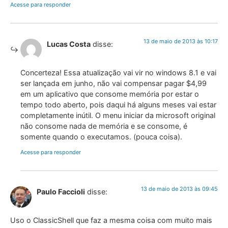
Acesse para responder
13 de maio de 2013 às 10:17
Lucas Costa
disse:
Concerteza! Essa atualização vai vir no windows 8.1 e vai
ser lançada em junho, não vai compensar pagar $4,99
em um aplicativo que consome memória por estar o
tempo todo aberto, pois daqui há alguns meses vai estar
completamente inútil. O menu iniciar da microsoft original
não consome nada de memória e se consome, é
somente quando o executamos. (pouca coisa).
Acesse para responder
13 de maio de 2013 às 09:45
Paulo Faccioli
disse:
Uso o ClassicShell que faz a mesma coisa com muito mais