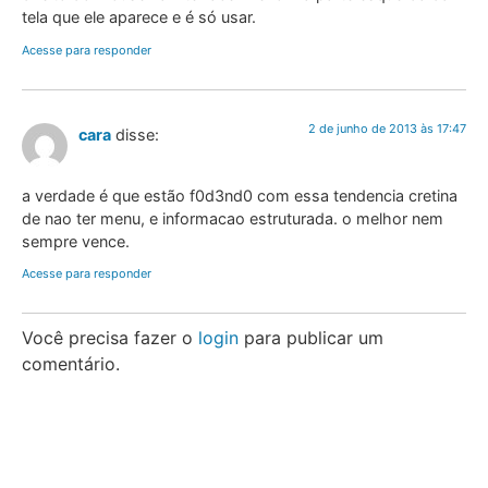
tela que ele aparece e é só usar.
Acesse para responder
2 de junho de 2013 às 17:47
cara
disse:
a verdade é que estão f0d3nd0 com essa tendencia cretina
de nao ter menu, e informacao estruturada. o melhor nem
sempre vence.
Acesse para responder
Você precisa fazer o
login
para publicar um
comentário.