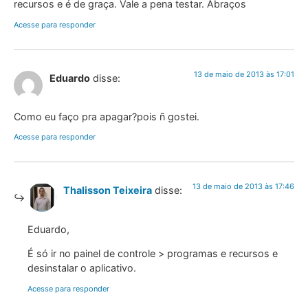
recursos e é de graça. Vale a pena testar. Abraços
Acesse para responder
13 de maio de 2013 às 17:01
Eduardo
disse:
Como eu faço pra apagar?pois ñ gostei.
Acesse para responder
13 de maio de 2013 às 17:46
Thalisson Teixeira
disse:
Eduardo,
É só ir no painel de controle > programas e recursos e
desinstalar o aplicativo.
Acesse para responder