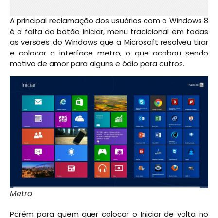
A principal reclamação dos usuários com o Windows 8
é a falta do botão iniciar, menu tradicional em todas
as versões do Windows que a Microsoft resolveu tirar
e colocar a interface metro, o que acabou sendo
motivo de amor para alguns e ódio para outros.
Metro
Porém para quem quer colocar o Iniciar de volta no