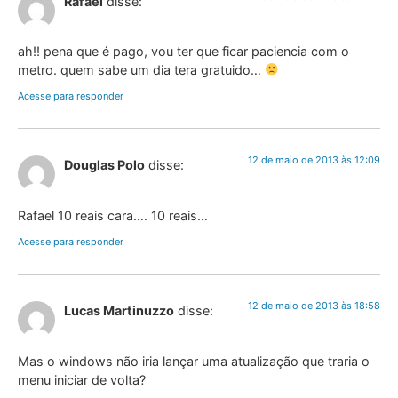
Rafael
disse:
ah!! pena que é pago, vou ter que ficar paciencia com o
metro. quem sabe um dia tera gratuido…
Acesse para responder
12 de maio de 2013 às 12:09
Douglas Polo
disse:
Rafael 10 reais cara…. 10 reais…
Acesse para responder
12 de maio de 2013 às 18:58
Lucas Martinuzzo
disse:
Mas o windows não iria lançar uma atualização que traria o
menu iniciar de volta?