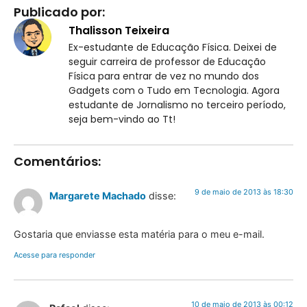
Publicado por:
Thalisson Teixeira
Ex-estudante de Educação Física. Deixei de
seguir carreira de professor de Educação
Física para entrar de vez no mundo dos
Gadgets com o Tudo em Tecnologia. Agora
estudante de Jornalismo no terceiro período,
seja bem-vindo ao Tt!
Comentários:
9 de maio de 2013 às 18:30
Margarete Machado
disse:
Gostaria que enviasse esta matéria para o meu e-mail.
Acesse para responder
10 de maio de 2013 às 00:12