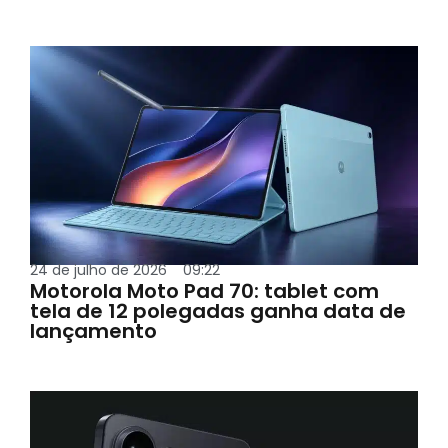
24 de julho de 2026
09:22
Motorola Moto Pad 70: tablet com
tela de 12 polegadas ganha data de
lançamento