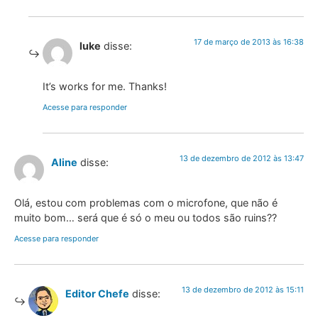
17 de março de 2013 às 16:38
luke
disse:
It’s works for me. Thanks!
Acesse para responder
13 de dezembro de 2012 às 13:47
Aline
disse:
Olá, estou com problemas com o microfone, que não é
muito bom… será que é só o meu ou todos são ruins??
Acesse para responder
13 de dezembro de 2012 às 15:11
Editor Chefe
disse: