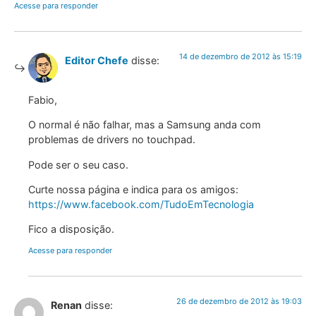
Acesse para responder
14 de dezembro de 2012 às 15:19
Editor Chefe
disse:
Fabio,
O normal é não falhar, mas a Samsung anda com
problemas de drivers no touchpad.
Pode ser o seu caso.
Curte nossa página e indica para os amigos:
https://www.facebook.com/TudoEmTecnologia
Fico a disposição.
Acesse para responder
26 de dezembro de 2012 às 19:03
Renan
disse: