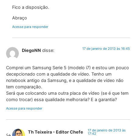
Fico a disposição.
Abraço
Acesse para responder
17 de janeiro de 2013 às 16:45
DiegoNN
disse:
Comprei um Samsung Serie 5 (modelo i7) e estou um pouco
decepcionado com a qualidade de vídeo. Tenho um
notebook antigo da Samsung, e a qualidade de vídeo não
tem comparação.
Será que colocando uma outra placa de vídeo (se é que tem
como trocar) essa qualidade melhoraria? E a garantia?
Acesse para responder
17 de janeiro de 2013 às
Th Teixeira - Editor Chefe
17:42