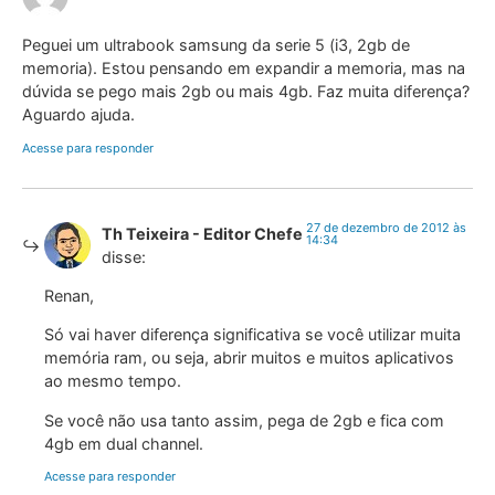
Peguei um ultrabook samsung da serie 5 (i3, 2gb de
memoria). Estou pensando em expandir a memoria, mas na
dúvida se pego mais 2gb ou mais 4gb. Faz muita diferença?
Aguardo ajuda.
Acesse para responder
27 de dezembro de 2012 às
Th Teixeira - Editor Chefe
14:34
disse:
Renan,
Só vai haver diferença significativa se você utilizar muita
memória ram, ou seja, abrir muitos e muitos aplicativos
ao mesmo tempo.
Se você não usa tanto assim, pega de 2gb e fica com
4gb em dual channel.
Acesse para responder