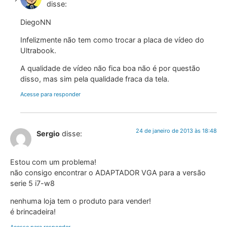
disse:
DiegoNN
Infelizmente não tem como trocar a placa de vídeo do
Ultrabook.
A qualidade de vídeo não fica boa não é por questão
disso, mas sim pela qualidade fraca da tela.
Acesse para responder
24 de janeiro de 2013 às 18:48
Sergio
disse:
Estou com um problema!
não consigo encontrar o ADAPTADOR VGA para a versão
serie 5 i7-w8
nenhuma loja tem o produto para vender!
é brincadeira!
Acesse para responder