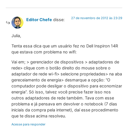
27 de novembro de 2012 às 23:29
Editor Chefe
disse:
Julia,
Tenta essa dica que um usuário fez no Dell Inspiron 14R
que estava com problema no wifi:
Vai em; > gerenciador de dispositivos > adaptadores de
rede> clique com o botão direito do mouse sobre o
adaptador de rede wi-fi> selecione propriedades> na aba
gereceiamento de energia> desmarque a opção: “O
computador pode desligar o dispositivo para economizar
energia”. Só isso, talvez você precise fazer isso nos
outros adaptadores de rede também. Tava com esse
problema e já pensava em devolver o notebook (7 dias
iniciais da compra pela internet), daí esse procedimento
que te disse acima resolveu.
Acesse para responder