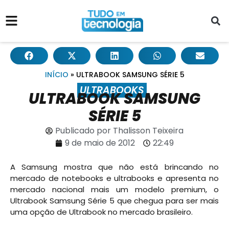
INÍCIO
»
ULTRABOOK SAMSUNG SÉRIE 5
ULTRABOOKS
ULTRABOOK SAMSUNG
SÉRIE 5
Publicado por
Thalisson Teixeira
9 de maio de 2012
22:49
A Samsung mostra que não está brincando no
mercado de notebooks e ultrabooks e apresenta no
mercado nacional mais um modelo premium, o
Ultrabook Samsung Série 5 que chegua para ser mais
uma opção de Ultrabook no mercado brasileiro.