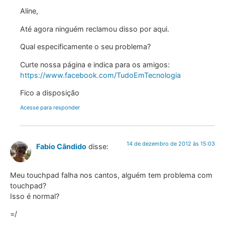
Aline,
Até agora ninguém reclamou disso por aqui.
Qual especificamente o seu problema?
Curte nossa página e indica para os amigos:
https://www.facebook.com/TudoEmTecnologia
Fico a disposição
Acesse para responder
14 de dezembro de 2012 às 15:03
Fabio Cãndido
disse:
Meu touchpad falha nos cantos, alguém tem problema com
touchpad?
Isso é normal?
=/