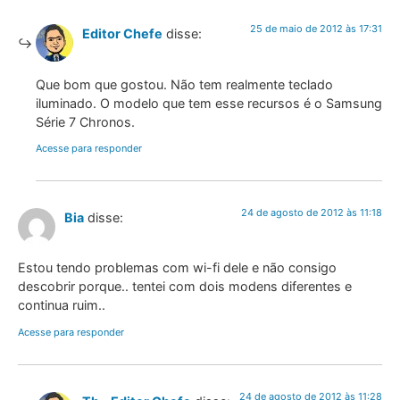
25 de maio de 2012 às 17:31
Editor Chefe
disse:
Que bom que gostou. Não tem realmente teclado
iluminado. O modelo que tem esse recursos é o Samsung
Série 7 Chronos.
Acesse para responder
24 de agosto de 2012 às 11:18
Bia
disse:
Estou tendo problemas com wi-fi dele e não consigo
descobrir porque.. tentei com dois modens diferentes e
continua ruim..
Acesse para responder
24 de agosto de 2012 às 11:28