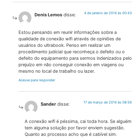
4 de janeiro de 2014 às 00:43
Denis Lemos
disse:
Estou pensando em reunir informações sobre a
qualidade de conexão wifi através de opiniões de
usuários do ultrabook. Penso em realizar um
procedimento judicial que reconheça o defeito ou o
defeito do equipamento para sermos indenizados pelo
prejuízo em não conseguir conexão em viagens ou
mesmo no local de trabalho ou lazer.
Acesse para responder
17 de março de 2014 às 08:56
Sander
disse:
A conexão wifi é péssima, cai toda hora. Se alguém
tem alguma solução por favor enviem sugestão.
Quanto ao processo acho que é cabível sim.