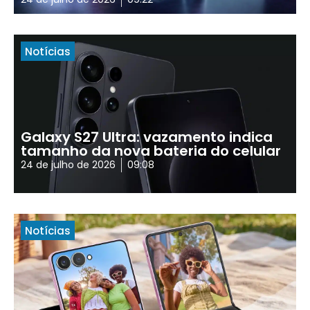
Notícias
Galaxy S27 Ultra: vazamento indica
tamanho da nova bateria do celular
24 de julho de 2026
09:08
Notícias