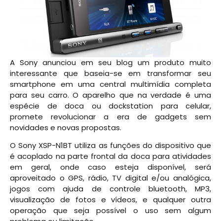
A Sony anunciou em seu blog um produto muito
interessante que baseia-se em transformar seu
smartphone em uma central multimídia completa
para seu carro. O aparelho que na verdade é uma
espécie de doca ou dockstation para celular,
promete revolucionar a era de gadgets sem
novidades e novas propostas.
O Sony XSP-N1BT utiliza as funções do dispositivo que
é acoplado na parte frontal da doca para atividades
em geral, onde caso esteja disponível, será
aproveitado o GPS, rádio, TV digital e/ou analógica,
jogos com ajuda de controle bluetooth, MP3,
visualização de fotos e vídeos, e qualquer outra
operação que seja possível o uso sem algum