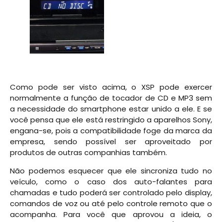
.
Como pode ser visto acima, o XSP pode exercer
normalmente a função de tocador de CD e MP3 sem
a necessidade do smartphone estar unido a ele. E se
você pensa que ele está restringido a aparelhos Sony,
engana-se, pois a compatibilidade foge da marca da
empresa, sendo possível ser aproveitado por
produtos de outras companhias também.
Não podemos esquecer que ele sincroniza tudo no
veículo, como o caso dos auto-falantes para
chamadas e tudo poderá ser controlado pelo display,
comandos de voz ou até pelo controle remoto que o
acompanha. Para você que aprovou a ideia, o