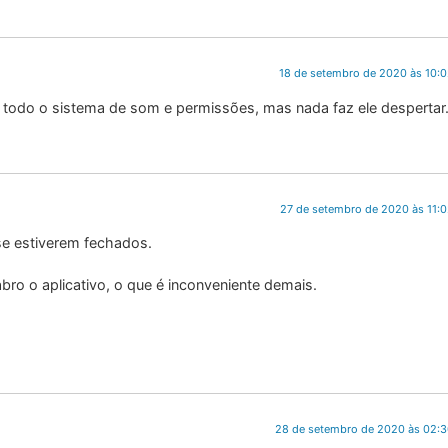
18 de setembro de 2020 às 10:
i todo o sistema de som e permissões, mas nada faz ele despertar
27 de setembro de 2020 às 11:
se estiverem fechados.
 o aplicativo, o que é inconveniente demais.
28 de setembro de 2020 às 02: