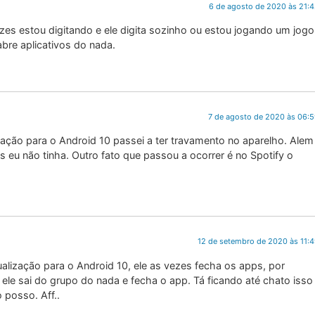
6 de agosto de 2020 às 21:
es estou digitando e ele digita sozinho ou estou jogando um jogo
abre aplicativos do nada.
7 de agosto de 2020 às 06:
ação para o Android 10 passei a ter travamento no aparelho. Alem
s eu não tinha. Outro fato que passou a ocorrer é no Spotify o
12 de setembro de 2020 às 11:
alização para o Android 10, ele as vezes fecha os apps, por
ele sai do grupo do nada e fecha o app. Tá ficando até chato isso
 posso. Aff..