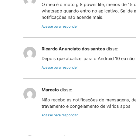
O meu é o moto g 8 power lite, menos de 15 
whatsapp quando entro no aplicativo. Saí de a
notificações não acende mais.
Acesse para responder
Ricardo Anunciato dos santos
disse:
Depois que atualizei para o Android 10 eu nã
Acesse para responder
Marcelo
disse:
Não recebo as notificações de mensagens, 
travamento e congelamento de vários apps
Acesse para responder