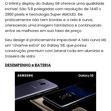
O Infinity display do Galaxy S8 oferece uma qualidade
incrível. São 5.8 polegadas com resolução de 1440 x
2960 pixels e tecnologia Super AMOLED. Ele
praticamente não tem bordas e a tela é curva,
oferecendo uma imagem fantástica e continuando
entre as melhores em sua faixa de preço.
Seu design é praticamente impecável! A tela curva dá
um “charme extra” ao Galaxy S8, que possui
construção premium com lateral toda em alumínio e
traseira de vidro.
DESEMPENHO e BATERIA