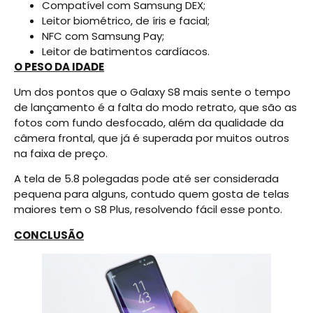
Compatível com Samsung DEX;
Leitor biométrico, de íris e facial;
NFC com Samsung Pay;
Leitor de batimentos cardíacos.
O PESO DA IDADE
Um dos pontos que o Galaxy S8 mais sente o tempo
de lançamento é a falta do modo retrato, que são as
fotos com fundo desfocado, além da qualidade da
câmera frontal, que já é superada por muitos outros
na faixa de preço.
A tela de 5.8 polegadas pode até ser considerada
pequena para alguns, contudo quem gosta de telas
maiores tem o S8 Plus, resolvendo fácil esse ponto.
CONCLUSÃO