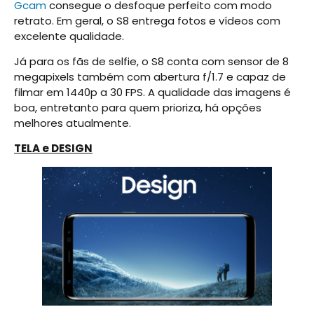
Gcam
consegue o desfoque perfeito com modo
retrato. Em geral, o S8 entrega fotos e vídeos com
excelente qualidade.
Já para os fãs de selfie, o S8 conta com sensor de 8
megapixels também com abertura f/1.7 e capaz de
filmar em 1440p a 30 FPS. A qualidade das imagens é
boa, entretanto para quem prioriza, há opções
melhores atualmente.
TELA e DESIGN