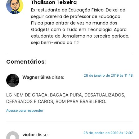
Thalisson Teixeira
Ex-estudante de Educação Física. Deixei de
seguir carreira de professor de Educação
Física para entrar de vez no mundo dos
Gadgets com o Tudo em Tecnologia. Agora
estudante de Jornalismo no terceiro período,
seja bem-vindo ao Tt!
Comentários:
28 de janeiro de 2019 às 11:48
Wagner Silva
disse:
LG NEM DE GRAÇA, BAGAÇA PURA, DESATUALIZADOS,
DEFASADOS E CAROS, BOM PARA BRASILEIRO.
Acesse para responder
28 de janeiro de 2019 às 12:07
victor
disse: