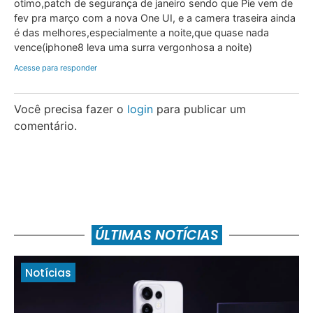
otimo,patch de segurança de janeiro sendo que Pie vem de
fev pra março com a nova One UI, e a camera traseira ainda
é das melhores,especialmente a noite,que quase nada
vence(iphone8 leva uma surra vergonhosa a noite)
Acesse para responder
Você precisa fazer o
login
para publicar um
comentário.
ÚLTIMAS NOTÍCIAS
Notícias