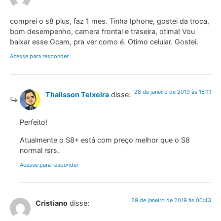
comprei o s8 plus, faz 1 mes. Tinha Iphone, gostei da troca,
bom desempenho, camera frontal e traseira, otima! Vou
baixar esse Gcam, pra ver como é. Otimo celular. Gostei.
Acesse para responder
28 de janeiro de 2019 às 16:11
Thalisson Teixeira
disse:
Perfeito!
Atualmente o S8+ está com preço melhor que o S8
normal rsrs.
Acesse para responder
29 de janeiro de 2019 às 00:43
Cristiano
disse: