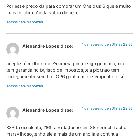
Por esse preço da para comprar um One plus 6 que é muito
mais celular e Ainda sobra dinheiro .
Acesse para responder
4 de fevereiro de 2019 às 22:33
Alexandre Lopes
disse:
oneplus é melhor onde?camera pior,design generico,nao
tem garantia no br,risco de impostos,tela pior,nao tem
carregamento sem fio…OP6 ganha no desempenho e só…
Acesse para responder
4 de fevereiro de 2019 às 22:36
Alexandre Lopes
disse:
S8+ ta excelente,2169 a vista,tenho um S8 normal e acho
maravilhoso,tenho ele a mais de um ano ja e continua