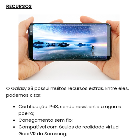
RECURSOS
O Galaxy S8 possui muitos recursos extras. Entre eles,
podemos citar:
Certificação IP68, sendo resistente a água e
poeira;
Carregamento sem fio;
Compatível com óculos de realidade virtual
GearVR da Samsung;