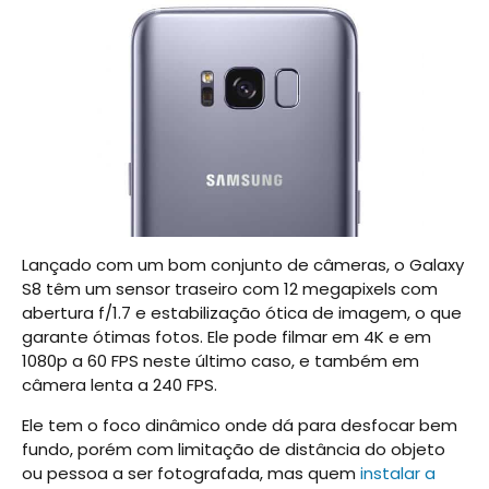
Lançado com um bom conjunto de câmeras, o Galaxy
S8 têm um sensor traseiro com 12 megapixels com
abertura f/1.7 e estabilização ótica de imagem, o que
garante ótimas fotos. Ele pode filmar em 4K e em
1080p a 60 FPS neste último caso, e também em
câmera lenta a 240 FPS.
Ele tem o foco dinâmico onde dá para desfocar bem
fundo, porém com limitação de distância do objeto
ou pessoa a ser fotografada, mas quem
instalar a