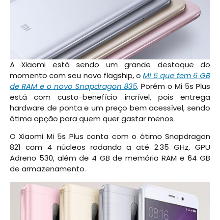
A Xiaomi está sendo um grande destaque do
momento com seu novo flagship, o
Mi 6 que tem 6 GB
de RAM e o novo Snapdragon 835
. Porém o Mi 5s Plus
está com custo-benefício incrível, pois entrega
hardware de ponta e um preço bem acessível, sendo
ótima opção para quem quer gastar menos.
O Xiaomi Mi 5s Plus conta com o ótimo Snapdragon
821 com 4 núcleos rodando a até 2.35 GHz, GPU
Adreno 530, além de 4 GB de memória RAM e 64 GB
de armazenamento.