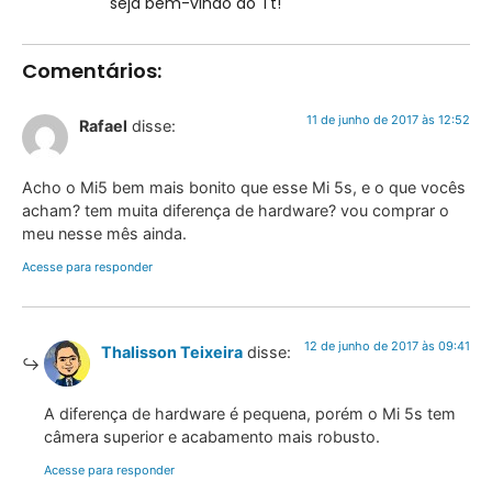
seja bem-vindo ao Tt!
Comentários:
11 de junho de 2017 às 12:52
Rafael
disse:
Acho o Mi5 bem mais bonito que esse Mi 5s, e o que vocês
acham? tem muita diferença de hardware? vou comprar o
meu nesse mês ainda.
Acesse para responder
12 de junho de 2017 às 09:41
Thalisson Teixeira
disse:
A diferença de hardware é pequena, porém o Mi 5s tem
câmera superior e acabamento mais robusto.
Acesse para responder