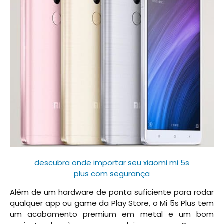
descubra onde importar seu xiaomi mi 5s
plus com segurança
Além de um hardware de ponta suficiente para rodar
qualquer app ou game da Play Store, o Mi 5s Plus tem
um acabamento premium em metal e um bom