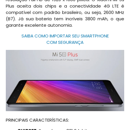
Plus aceita dois chips e a conectividade 4G LTE é
compatível com padrão brasileiro, ou seja, 2600 MHz
(B7). Já sua bateria tem incríveis 3800 mAh, o que
garante excelente autonomia.
SAIBA COMO IMPORTAR SEU SMARTPHONE
COM SEGURANÇA
PRINCIPAIS CARACTERÍSTICAS: