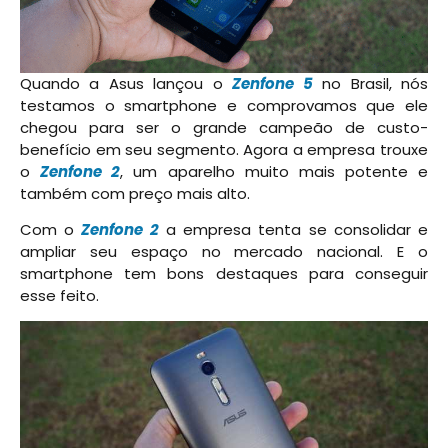
Quando a Asus lançou o
Zenfone 5
no Brasil, nós
testamos o smartphone e comprovamos que ele
chegou para ser o grande campeão de custo-
benefício em seu segmento. Agora a empresa trouxe
o
Zenfone 2
, um aparelho muito mais potente e
também com preço mais alto.
Com o
Zenfone 2
a empresa tenta se consolidar e
ampliar seu espaço no mercado nacional. E o
smartphone tem bons destaques para conseguir
esse feito.