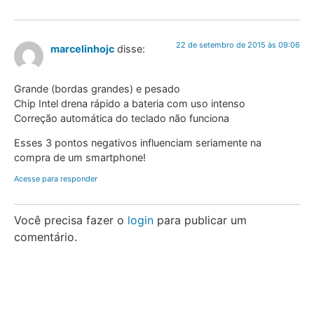
22 de setembro de 2015 às 09:06
marcelinhojc
disse:
Grande (bordas grandes) e pesado
Chip Intel drena rápido a bateria com uso intenso
Correção automática do teclado não funciona
Esses 3 pontos negativos influenciam seriamente na
compra de um smartphone!
Acesse para responder
Você precisa fazer o
login
para publicar um
comentário.