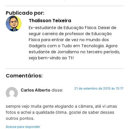
Publicado por:
Thalisson Teixeira
Ex-estudante de Educação Física. Deixei de
seguir carreira de professor de Educação
Física para entrar de vez no mundo dos
Gadgets com o Tudo em Tecnologia. Agora
estudante de Jornalismo no terceiro período,
seja bem-vindo ao Tt!
Comentários:
21 de setembro de 2015 às 15:17
Carlos Alberto
disse:
sempre vejo muita gente elogiando a câmera, até vi umas
fotos e achei a qualidade ótima. gostei de saber desses
outros pontos.
Acesse para responder