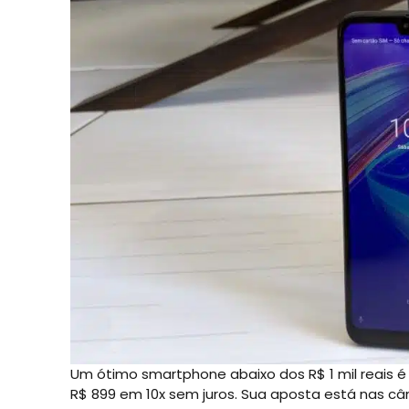
Um ótimo smartphone abaixo dos R$ 1 mil reais é
R$ 899 em 10x sem juros. Sua aposta está nas câ