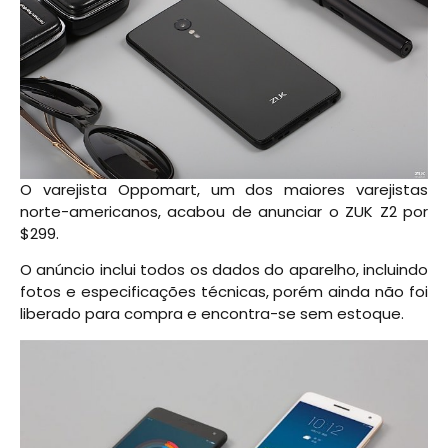
O varejista Oppomart, um dos maiores varejistas
norte-americanos, acabou de anunciar o ZUK Z2 por
$299.
O anúncio inclui todos os dados do aparelho, incluindo
fotos e especificações técnicas, porém ainda não foi
liberado para compra e encontra-se sem estoque.