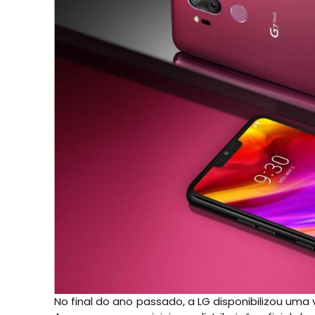
No final do ano passado, a LG disponibilizou uma 