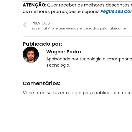
ATENÇÃO
: Quer receber os melhores descontos
as melhores promoções e cupons!
Pegue seu Con
PREVIOUS
Essential Phone tem vendas encerradas pela fabricante
Publicado por:
Wagner Pedro
Apaixonado por tecnologia e smartphones
Tecnologia.
Comentários:
Você precisa fazer o
login
para publicar um come