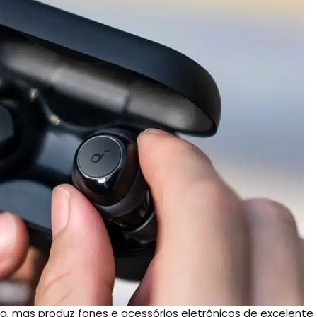
, mas produz fones e acessórios eletrônicos de excelente