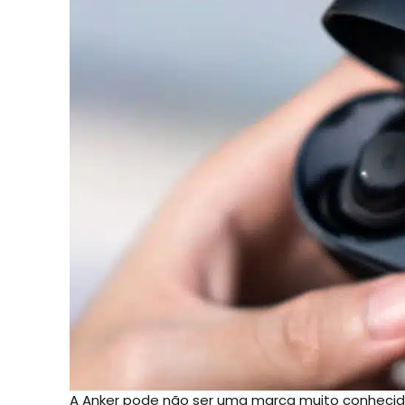
A Anker pode não ser uma marca muito conhecida