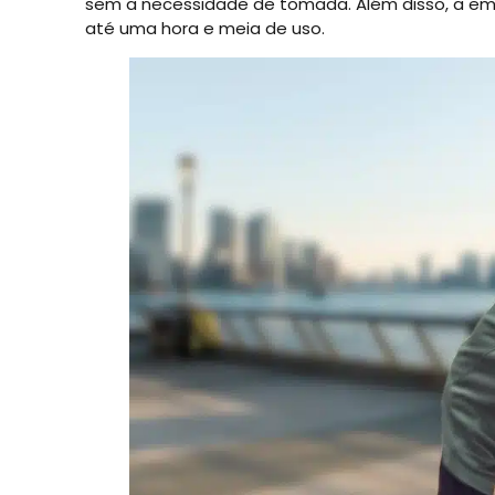
sem a necessidade de tomada. Além disso, a em
até uma hora e meia de uso.