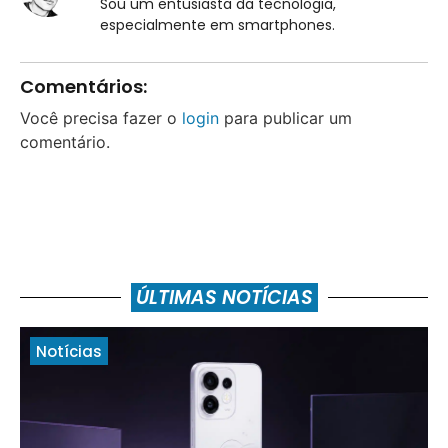
Sou um entusiasta da tecnologia,
especialmente em smartphones.
Comentários:
Você precisa fazer o
login
para publicar um
comentário.
ÚLTIMAS NOTÍCIAS
Notícias