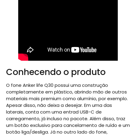
Conhecendo o produto
O fone Anker life Q30 possui uma construção
completamente em plástico, abrindo mão de outros
materiais mais premium como alumínio, por exemplo.
Apesar disso, não deixa a desejar. Em uma das
laterais, conta com uma entrad USB-C de
carregamento, já incluso no pacote. Além disso, traz
um botão exclusivo para cancelamento de ruído e um
botão liga/desliga. Já no outro lado do fone,