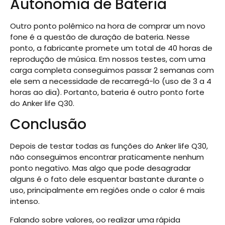
Autonomia de Bateria
Outro ponto polêmico na hora de comprar um novo
fone é a questão de duração de bateria. Nesse
ponto, a fabricante promete um total de 40 horas de
reprodução de música. Em nossos testes, com uma
carga completa conseguimos passar 2 semanas com
ele sem a necessidade de recarregá-lo (uso de 3 a 4
horas ao dia). Portanto, bateria é outro ponto forte
do Anker life Q30.
Conclusão
Depois de testar todas as funções do Anker life Q30,
não conseguimos encontrar praticamente nenhum
ponto negativo. Mas algo que pode desagradar
alguns é o fato dele esquentar bastante durante o
uso, principalmente em regiões onde o calor é mais
intenso.
Falando sobre valores, oo realizar uma rápida