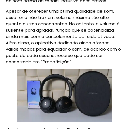
de som acima da média, inclusive bons graves.
Apesar de oferecer uma ótima qualidade de som,
esse fone não traz um volume máximo tão alto
quanto outros concorrentes. No entanto, o volume é
sufiente para agradar, função que se potencializa
ainda mais com o cancelamento de ruído ativado.
Além disso, o aplicativo dedicado ainda oferece
vários modos para equalizar o som, de acordo com o
gosto de cada usuário, recurso que pode ser
encontrado em “Predefinição”.