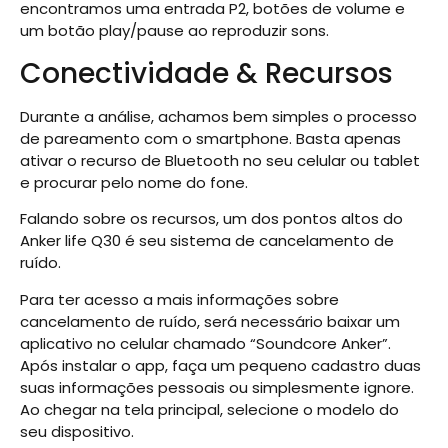
encontramos uma entrada P2, botões de volume e
um botão play/pause ao reproduzir sons.
Conectividade & Recursos
Durante a análise, achamos bem simples o processo
de pareamento com o smartphone. Basta apenas
ativar o recurso de Bluetooth no seu celular ou tablet
e procurar pelo nome do fone.
Falando sobre os recursos, um dos pontos altos do
Anker life Q30 é seu sistema de cancelamento de
ruído.
Para ter acesso a mais informações sobre
cancelamento de ruído, será necessário baixar um
aplicativo no celular chamado “Soundcore Anker”.
Após instalar o app, faça um pequeno cadastro duas
suas informações pessoais ou simplesmente ignore.
Ao chegar na tela principal, selecione o modelo do
seu dispositivo.