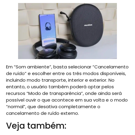
Em “Som ambiente”, basta selecionar “Cancelamento
de ruído” e escolher entre os três modos disponíveis,
incluindo modo transporte, interior e exterior. No
entanto, o usuário também poderá optar pelos
recursos “Modo de transparência”, onde ainda será
possível ouvir o que acontece em sua volta e o modo
“normal”, que desativa completamente o
cancelamento de ruído externo.
Veja também: