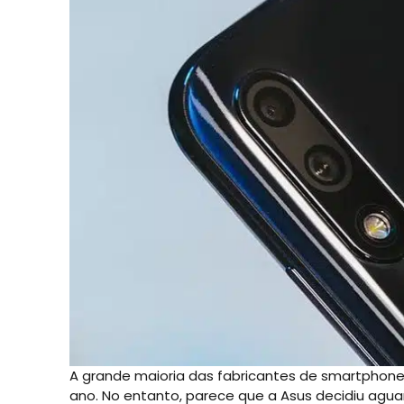
A grande maioria das fabricantes de smartphon
ano. No entanto, parece que a Asus decidiu agu