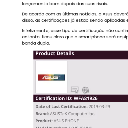
lançamento bem depois das suas rivais.
De acordo com as últimas notícias, a Asus dever
disso, as certificações já estão sendo aplicadas 
Infelizmente, esse tipo de certificação não con
entanto, ficou claro que o smartphone será equi
banda dupla.