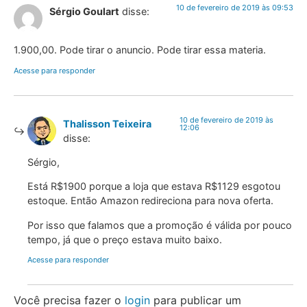
10 de fevereiro de 2019 às 09:53
Sérgio Goulart
disse:
1.900,00. Pode tirar o anuncio. Pode tirar essa materia.
Acesse para responder
10 de fevereiro de 2019 às
Thalisson Teixeira
12:06
disse:
Sérgio,
Está R$1900 porque a loja que estava R$1129 esgotou
estoque. Então Amazon redireciona para nova oferta.
Por isso que falamos que a promoção é válida por pouco
tempo, já que o preço estava muito baixo.
Acesse para responder
Você precisa fazer o
login
para publicar um