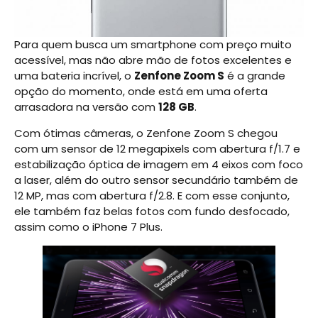
Para quem busca um smartphone com preço muito
acessível, mas não abre mão de fotos excelentes e
uma bateria incrível, o
Zenfone Zoom S
é a grande
opção do momento, onde está em uma oferta
arrasadora na versão com
128 GB
.
Com ótimas câmeras, o Zenfone Zoom S chegou
com um sensor de 12 megapixels com abertura f/1.7 e
estabilização óptica de imagem em 4 eixos com foco
a laser, além do outro sensor secundário também de
12 MP, mas com abertura f/2.8. E com esse conjunto,
ele também faz belas fotos com fundo desfocado,
assim como o iPhone 7 Plus.