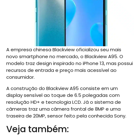
A empresa chinesa Blackview oficializou seu mais
novo smartphone no mercado, o Blackview A95. O
modelo traz design inspirado no iPhone 13, mas possui
recursos de entrada e preço mais acessível ao
consumidor.
A construção do Blackview A95 consiste em um
display sensível ao toque de 6.5 polegadas com
resolução HD+ e tecnologia LCD. Já o sistema de
câmeras traz uma câmera frontal de 8MP e uma
traseira de 20MP, sensor feito pela conhecida Sony.
Veja também: