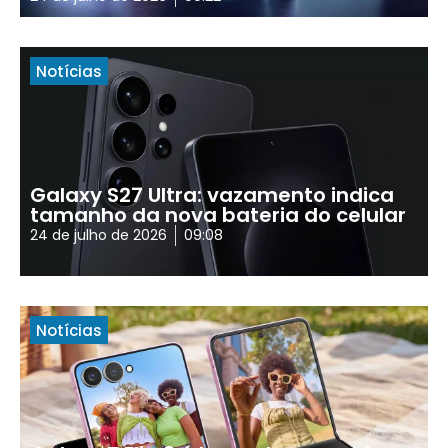
Notícias
Galaxy S27 Ultra: vazamento indica
tamanho da nova bateria do celular
24 de julho de 2026
09:08
Notícias