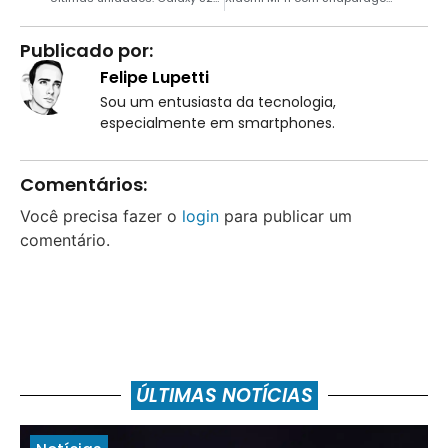
Publicado por:
Felipe Lupetti
Sou um entusiasta da tecnologia,
especialmente em smartphones.
Comentários:
Você precisa fazer o
login
para publicar um
comentário.
ÚLTIMAS NOTÍCIAS