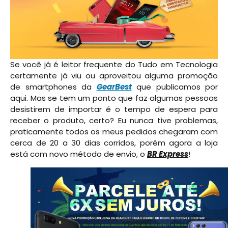
Se você já é leitor frequente do Tudo em Tecnologia
certamente já viu ou aproveitou alguma promoção
de smartphones da
GearBest
que publicamos por
aqui. Mas se tem um ponto que faz algumas pessoas
desistirem de importar é o tempo de espera para
receber o produto, certo? Eu nunca tive problemas,
praticamente todos os meus pedidos chegaram com
cerca de 20 a 30 dias corridos, porém agora a loja
está com novo método de envio, o
BR Express
!