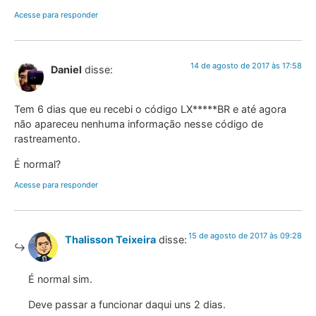
Acesse para responder
14 de agosto de 2017 às 17:58
Daniel
disse:
Tem 6 dias que eu recebi o código LX*****BR e até agora
não apareceu nenhuma informação nesse código de
rastreamento.
É normal?
Acesse para responder
15 de agosto de 2017 às 09:28
Thalisson Teixeira
disse:
É normal sim.
Deve passar a funcionar daqui uns 2 dias.