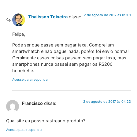
2 de agosto de 2017 às 09:01
Thalisson Teixeira
disse:
Felipe,
Pode ser que passe sem pagar taxa. Comprei um
smartwhatch e não paguei nada, porém foi envio normal.
Geralmente essas coisas passam sem pagar taxa, mas
smartphones nunca passei sem pagar os R$200
hehehehe.
Acesse para responder
2 de agosto de 2017 às 04:23
Francisco
disse:
Qual site eu posso rastrear o produto?
Acesse para responder