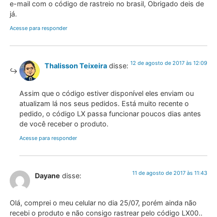
e-mail com o código de rastreio no brasil, Obrigado deis de
já.
Acesse para responder
12 de agosto de 2017 às 12:09
Thalisson Teixeira
disse:
Assim que o código estiver disponível eles enviam ou
atualizam lá nos seus pedidos. Está muito recente o
pedido, o código LX passa funcionar poucos dias antes
de você receber o produto.
Acesse para responder
11 de agosto de 2017 às 11:43
Dayane
disse:
Olá, comprei o meu celular no dia 25/07, porém ainda não
recebi o produto e não consigo rastrear pelo código LX00..