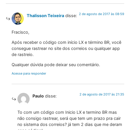
2 de agosto de 2017 às 08:59
Thalisson Teixeira
disse:
Fracisco,
Após receber o código com início LX e término BR, você
consegue rastrear no site dos correios ou qualquer app
de rastreio.
Qualquer dúvida pode deixar seu comentário.
Acesse para responder
2 de agosto de 2017 às 21:35
Paulo
disse:
To com um código com Inicio LX e termino BR mas
não consigo rastrear, será que tem um prazo pra cair
no sistema dos correios? já tem 2 dias que me deram