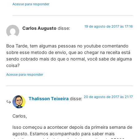
Acesse para responder
19 de agosto de 2017 às 17:16
Carlos Augusto
disse:
Boa Tarde, tem algumas pessoas no youtube comentando
sobre esse metodo de envio, que ao chegar na receita está
sendo cobrado mais do que o normal, você sabe de alguma
coisa?
Acesse para responder
20 de agosto de 2017 às 21:17
Thalisson Teixeira
disse:
Carlos,
Isso começou a acontecer depois da primeira semana de
agosto. Estamos acompanhado para saber mais