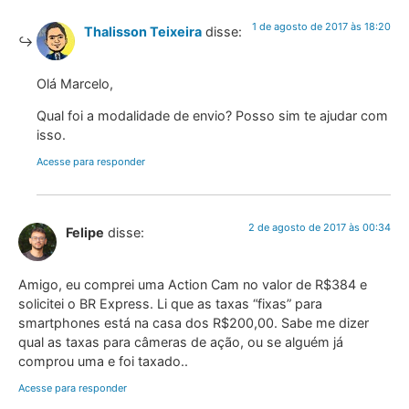
1 de agosto de 2017 às 18:20
Thalisson Teixeira
disse:
Olá Marcelo,
Qual foi a modalidade de envio? Posso sim te ajudar com
isso.
Acesse para responder
2 de agosto de 2017 às 00:34
Felipe
disse:
Amigo, eu comprei uma Action Cam no valor de R$384 e
solicitei o BR Express. Li que as taxas “fixas” para
smartphones está na casa dos R$200,00. Sabe me dizer
qual as taxas para câmeras de ação, ou se alguém já
comprou uma e foi taxado..
Acesse para responder