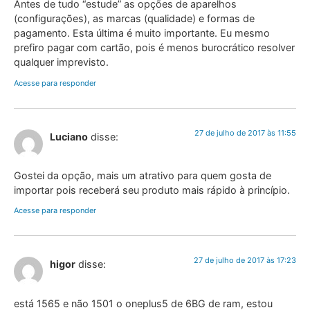
Antes de tudo “estude” as opções de aparelhos
(configurações), as marcas (qualidade) e formas de
pagamento. Esta última é muito importante. Eu mesmo
prefiro pagar com cartão, pois é menos burocrático resolver
qualquer imprevisto.
Acesse para responder
27 de julho de 2017 às 11:55
Luciano
disse:
Gostei da opção, mais um atrativo para quem gosta de
importar pois receberá seu produto mais rápido à princípio.
Acesse para responder
27 de julho de 2017 às 17:23
higor
disse:
está 1565 e não 1501 o oneplus5 de 6BG de ram, estou