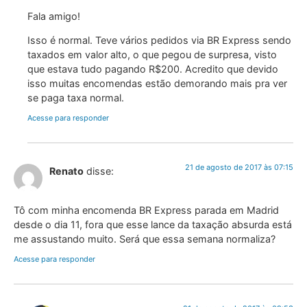
Fala amigo!
Isso é normal. Teve vários pedidos via BR Express sendo
taxados em valor alto, o que pegou de surpresa, visto
que estava tudo pagando R$200. Acredito que devido
isso muitas encomendas estão demorando mais pra ver
se paga taxa normal.
Acesse para responder
21 de agosto de 2017 às 07:15
Renato
disse:
Tô com minha encomenda BR Express parada em Madrid
desde o dia 11, fora que esse lance da taxação absurda está
me assustando muito. Será que essa semana normaliza?
Acesse para responder