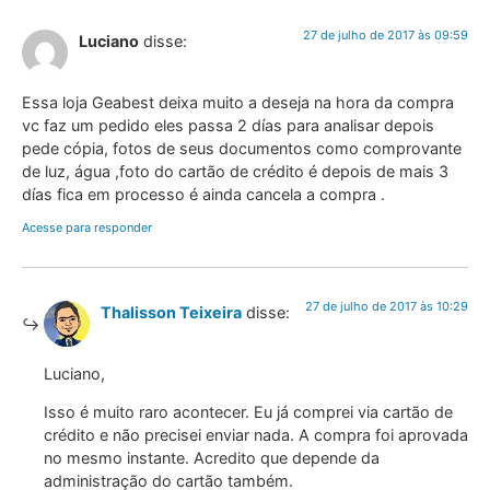
27 de julho de 2017 às 09:59
Luciano
disse:
Essa loja Geabest deixa muito a deseja na hora da compra
vc faz um pedido eles passa 2 días para analisar depois
pede cópia, fotos de seus documentos como comprovante
de luz, água ,foto do cartão de crédito é depois de mais 3
días fica em processo é ainda cancela a compra .
Acesse para responder
27 de julho de 2017 às 10:29
Thalisson Teixeira
disse:
Luciano,
Isso é muito raro acontecer. Eu já comprei via cartão de
crédito e não precisei enviar nada. A compra foi aprovada
no mesmo instante. Acredito que depende da
administração do cartão também.