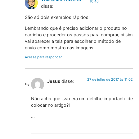
10:46
disse:
São só dois exemplos rápidos!
Lembrando que é preciso adicionar o produto no
carrinho e proceder os passos para comprar, ai sim
vai aparecer a tela para escolher o método de
envio como mostro nas imagens.
Acesse para responder
27 de julho de 2017 às 11:02
Jesus
disse:
Não acha que isso era um detalhe importante de
colocar no artigo?!
…