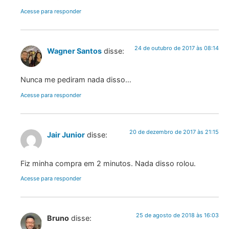
Acesse para responder
24 de outubro de 2017 às 08:14
Wagner Santos
disse:
Nunca me pediram nada disso…
Acesse para responder
20 de dezembro de 2017 às 21:15
Jair Junior
disse:
Fiz minha compra em 2 minutos. Nada disso rolou.
Acesse para responder
25 de agosto de 2018 às 16:03
Bruno
disse: