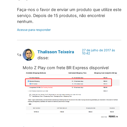
Faça-nos o favor de enviar um produto que utilize este
serviço. Depois de 15 produtos, não encontrei
nenhum.
Acesse para responder
27 de julho de 2017 às
Thalisson Teixeira
10:42
disse:
Moto Z Play com frete BR Express disponível