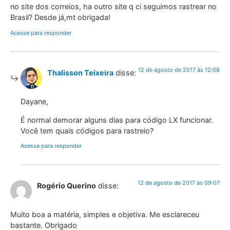
no site dos correios, ha outro site q ci seguimos rastrear no
Brasil? Desde já,mt obrigada!
Acesse para responder
12 de agosto de 2017 às 12:08
Thalisson Teixeira
disse:
Dayane,
É normal demorar alguns dias para código LX funcionar.
Você tem quais códigos para rastreio?
Acesse para responder
12 de agosto de 2017 às 09:07
Rogério Querino
disse:
Muito boa a matéria, simples e objetiva. Me esclareceu
bastante. Obrigado