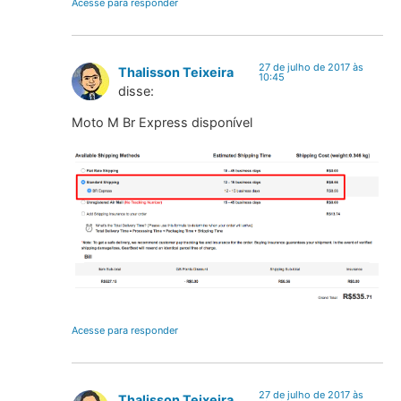
Acesse para responder
27 de julho de 2017 às
Thalisson Teixeira
10:45
disse:
Moto M Br Express disponível
Acesse para responder
27 de julho de 2017 às
Thalisson Teixeira