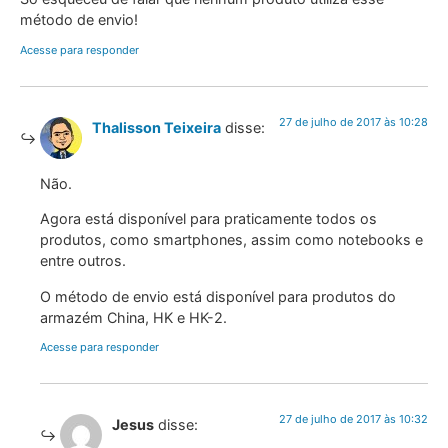
método de envio!
Acesse para responder
27 de julho de 2017 às 10:28
Thalisson Teixeira
disse:
Não.
Agora está disponível para praticamente todos os
produtos, como smartphones, assim como notebooks e
entre outros.
O método de envio está disponível para produtos do
armazém China, HK e HK-2.
Acesse para responder
27 de julho de 2017 às 10:32
Jesus
disse: