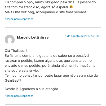
Eu comprei o op5, muito obrigado pela dica! O pessol do
site tbm foi atencioso, agora só esperar
Mais uma vez obg, acompanho o site toda semana
Acesse para responder
1 de agosto de 2017 às 16:59
Marcelo Letti
disse:
Olá Thalisson!
Eu fiz uma compra, e gostaria de saber se é possível
rastrear o pedido, fazem alguns dias que consta como
enviado o meu pedido, poré, ainda não há informação no
site sobre este envio.
Tem como consultar por outro lugar que não seja o site da
GearBest?
Desde já Agradeço a sua atenção.
Acesse para responder