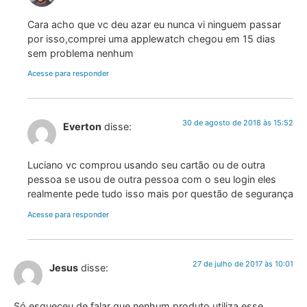
Cara acho que vc deu azar eu nunca vi ninguem passar
por isso,comprei uma applewatch chegou em 15 dias
sem problema nenhum
Acesse para responder
30 de agosto de 2018 às 15:52
Everton
disse:
Luciano vc comprou usando seu cartão ou de outra
pessoa se usou de outra pessoa com o seu login eles
realmente pede tudo isso mais por questão de segurança
Acesse para responder
27 de julho de 2017 às 10:01
Jesus
disse:
Só esqueceu de falar que nenhum produto utiliza esse