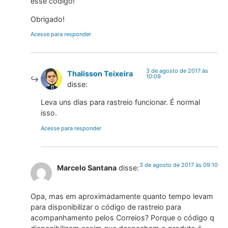
esse código!
Obrigado!
Acesse para responder
3 de agosto de 2017 às
Thalisson Teixeira
10:09
disse:
Leva uns dias para rastreio funcionar. É normal
isso.
Acesse para responder
3 de agosto de 2017 às 09:10
Marcelo Santana
disse:
Opa, mas em aproximadamente quanto tempo levam
para disponibilizar o código de rastreio para
acompanhamento pelos Correios? Porque o código q