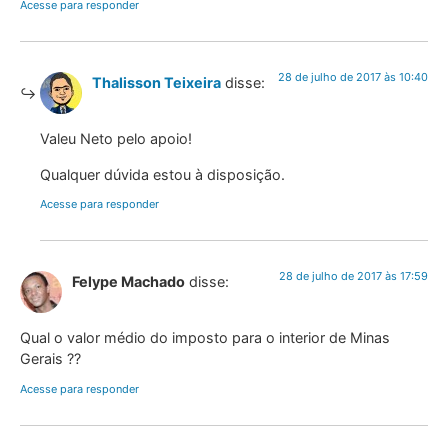
Acesse para responder
28 de julho de 2017 às 10:40
Thalisson Teixeira
disse:
Valeu Neto pelo apoio!
Qualquer dúvida estou à disposição.
Acesse para responder
28 de julho de 2017 às 17:59
Felype Machado
disse:
Qual o valor médio do imposto para o interior de Minas
Gerais ??
Acesse para responder