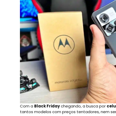
Com a
Black Friday
chegando, a busca por
celu
tantos modelos com preços tentadores, nem sem