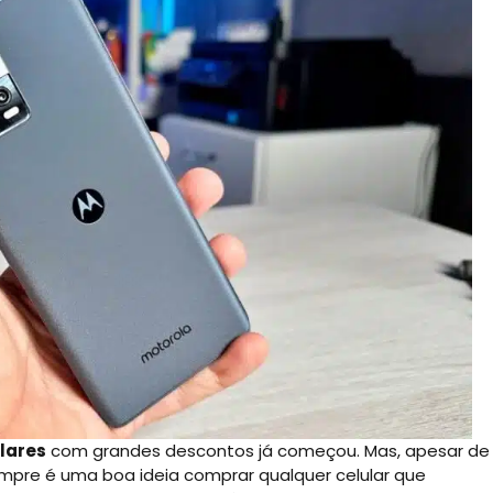
lares
com grandes descontos já começou. Mas, apesar de
pre é uma boa ideia comprar qualquer celular que