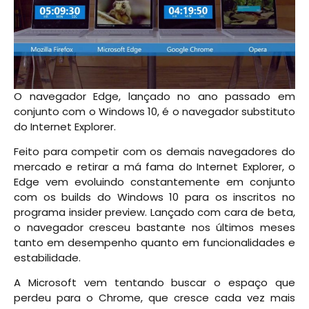
O navegador Edge, lançado no ano passado em
conjunto com o Windows 10, é o navegador substituto
do Internet Explorer.
Feito para competir com os demais navegadores do
mercado e retirar a má fama do Internet Explorer, o
Edge vem evoluindo constantemente em conjunto
com os builds do Windows 10 para os inscritos no
programa insider preview. Lançado com cara de beta,
o navegador cresceu bastante nos últimos meses
tanto em desempenho quanto em funcionalidades e
estabilidade.
A Microsoft vem tentando buscar o espaço que
perdeu para o Chrome, que cresce cada vez mais