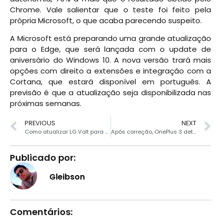
Chrome. Vale salientar que o teste foi feito pela
própria Microsoft, o que acaba parecendo suspeito.
A Microsoft está preparando uma grande atualização
para o Edge, que será lançada com o update de
aniversário do Windows 10. A nova versão trará mais
opções com direito a extensões e integração com a
Cortana, que estará disponível em português. A
previsão é que a atualização seja disponibilizada nas
próximas semanas.
PREVIOUS
NEXT
Como atualizar LG Volt para Android 6.0
Após correção, OnePlus 3 detonou Galaxy S7
Publicado por:
Gleibson
Comentários: