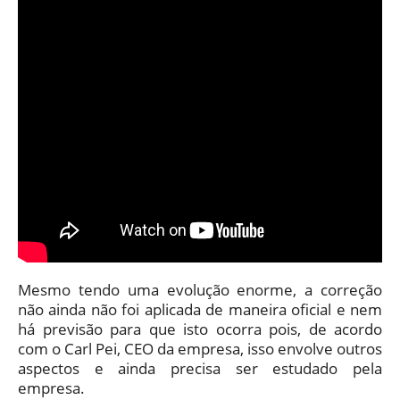
Mesmo tendo uma evolução enorme, a correção
não ainda não foi aplicada de maneira oficial e nem
há previsão para que isto ocorra pois, de acordo
com o Carl Pei, CEO da empresa, isso envolve outros
aspectos e ainda precisa ser estudado pela
empresa.