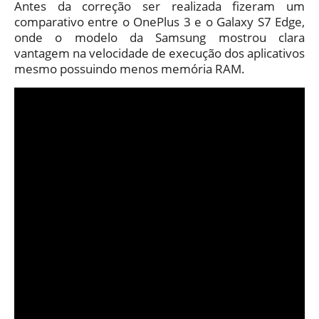
Antes da correção ser realizada fizeram um
comparativo entre o OnePlus 3 e o Galaxy S7 Edge,
onde o modelo da Samsung mostrou clara
vantagem na velocidade de execução dos aplicativos
mesmo possuindo menos memória RAM.