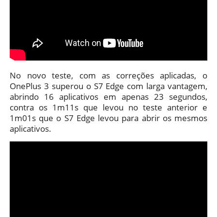
No novo teste, com as correções aplicadas, o
OnePlus 3 superou o S7 Edge com larga vantagem,
abrindo 16 aplicativos em apenas 23 segundos,
contra os 1m11s que levou no teste anterior e
1m01s que o S7 Edge levou para abrir os mesmos
aplicativos.