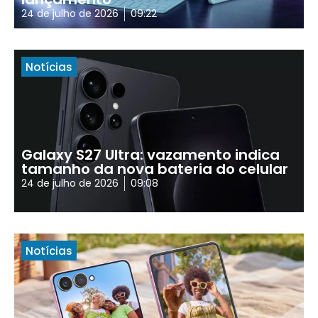
24 de julho de 2026
09:22
Notícias
Galaxy S27 Ultra: vazamento indica
tamanho da nova bateria do celular
24 de julho de 2026
09:08
Notícias