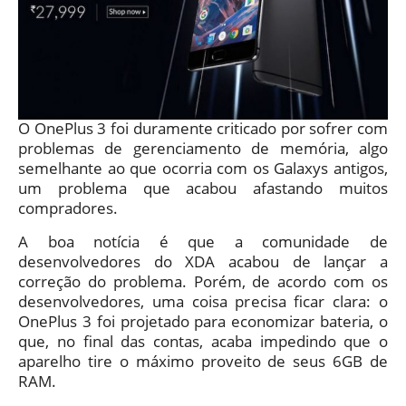
O OnePlus 3 foi duramente criticado por sofrer com
problemas de gerenciamento de memória, algo
semelhante ao que ocorria com os Galaxys antigos,
um problema que acabou afastando muitos
compradores.
A boa notícia é que a comunidade de
desenvolvedores do XDA acabou de lançar a
correção do problema. Porém, de acordo com os
desenvolvedores, uma coisa precisa ficar clara: o
OnePlus 3 foi projetado para economizar bateria, o
que, no final das contas, acaba impedindo que o
aparelho tire o máximo proveito de seus 6GB de
RAM.