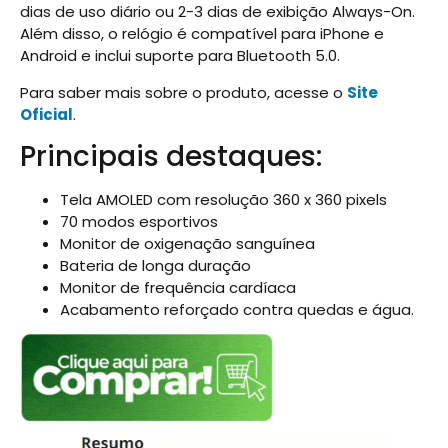
dias de uso diário ou 2-3 dias de exibição Always-On.
Além disso, o relógio é compatível para iPhone e
Android e inclui suporte para Bluetooth 5.0.
Para saber mais sobre o produto, acesse o
Site
Oficial
.
Principais destaques:
Tela AMOLED com resolução 360 x 360 pixels
70 modos esportivos
Monitor de oxigenação sanguínea
Bateria de longa duração
Monitor de frequência cardíaca
Acabamento reforçado contra quedas e água.