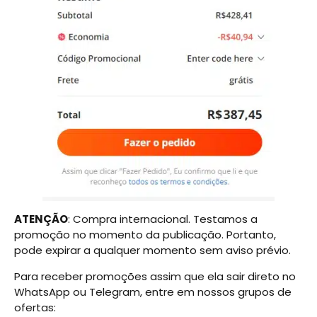
ATENÇÃO
: Compra internacional. Testamos a
promoção no momento da publicação. Portanto,
pode expirar a qualquer momento sem aviso prévio.
Para receber promoções assim que ela sair direto no
WhatsApp ou Telegram, entre em nossos grupos de
ofertas: