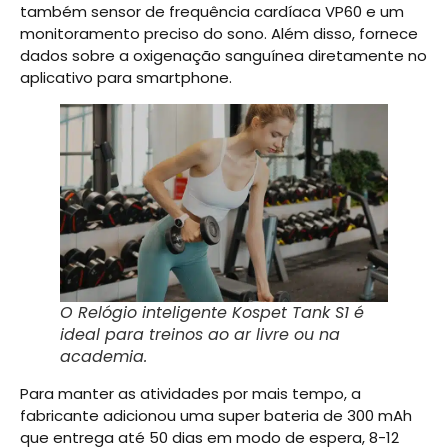
também sensor de frequência cardíaca VP60 e um
monitoramento preciso do sono. Além disso, fornece
dados sobre a oxigenação sanguínea diretamente no
aplicativo para smartphone.
O Relógio inteligente Kospet Tank S1 é
ideal para treinos ao ar livre ou na
academia.
Para manter as atividades por mais tempo, a
fabricante adicionou uma super bateria de 300 mAh
que entrega até 50 dias em modo de espera, 8-12