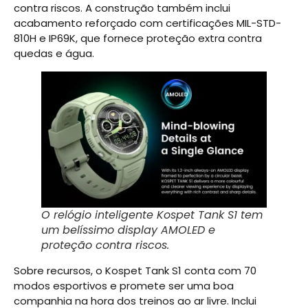
contra riscos. A construção também inclui
acabamento reforçado com certificações MIL-STD-
810H e IP69K, que fornece proteção extra contra
quedas e água.
O relógio inteligente Kospet Tank S1 tem
um belíssimo display AMOLED e
proteção contra riscos.
Sobre recursos, o Kospet Tank S1 conta com 70
modos esportivos e promete ser uma boa
companhia na hora dos treinos ao ar livre. Inclui