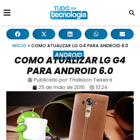
INÍCIO
»
COMO ATUALIZAR LG G4 PARA ANDROID 6.0
ANDROID
COMO ATUALIZAR LG G4
PARA ANDROID 6.0
Publicado por
Thalisson Teixeira
25 de maio de 2016
10:24