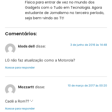
Física para entrar de vez no mundo dos
Gadgets com o Tudo em Tecnologia. Agora
estudante de Jornalismo no terceiro período,
seja bem-vindo ao Tt!
Comentários:
3 de junho de 2016 às 14:48
klods dell
disse:
LG não faz atualização como a Motorola?
Acesse para responder
10 de março de 2017 às 00:20
Mozzartt
disse:
Cadê a Rom?? ‘-‘
Acesse para responder