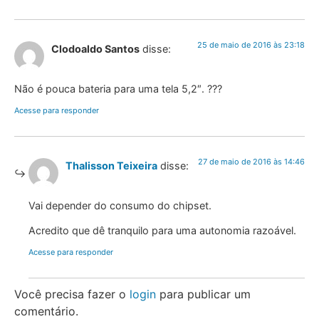
25 de maio de 2016 às 23:18
Clodoaldo Santos
disse:
Não é pouca bateria para uma tela 5,2″. ???
Acesse para responder
27 de maio de 2016 às 14:46
Thalisson Teixeira
disse:
Vai depender do consumo do chipset.
Acredito que dê tranquilo para uma autonomia razoável.
Acesse para responder
Você precisa fazer o
login
para publicar um
comentário.