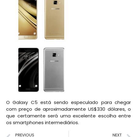
O Galaxy C5 está sendo especulado para chegar
com preço de aproximadamente US$330 dólares, o
que certamente será uma excelente escolha entre
os smartphones intermediários.
PREVIOUS
NEXT