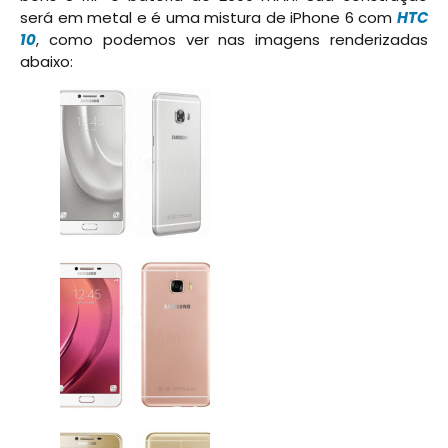
será em metal e é uma mistura de iPhone 6 com
HTC
10
, como podemos ver nas imagens renderizadas
abaixo: