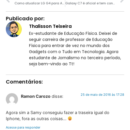
Como atualizar LG G4 para Android 6.0
Galaxy C7 é oficial e tem configuração potente
Publicado por:
Thalisson Teixeira
Ex-estudante de Educação Física. Deixei de
seguir carreira de professor de Educação
Física para entrar de vez no mundo dos
Gadgets com o Tudo em Tecnologia. Agora
estudante de Jornalismo no terceiro período,
seja bem-vindo ao Tt!
Comentários:
25 de maio de 2016 às 17:28
Ramon Carozo
disse:
Agora sim a Samy conseguiu fazer a traseira igual do
Iphone, fora as outras coisas…
Acesse para responder