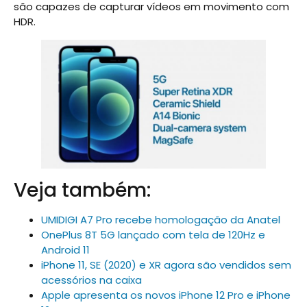
são capazes de capturar vídeos em movimento com
HDR.
Veja também:
UMIDIGI A7 Pro recebe homologação da Anatel
OnePlus 8T 5G lançado com tela de 120Hz e
Android 11
iPhone 11, SE (2020) e XR agora são vendidos sem
acessórios na caixa
Apple apresenta os novos iPhone 12 Pro e iPhone