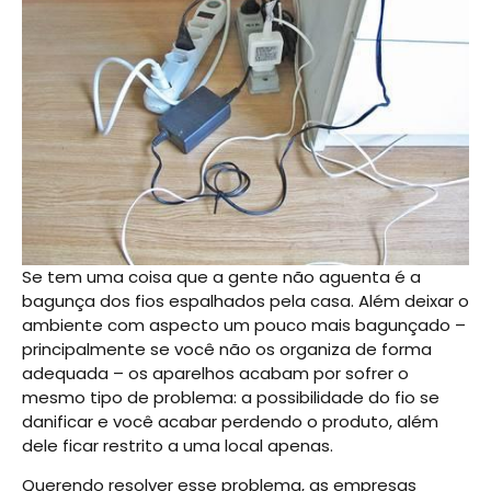
Se tem uma coisa que a gente não aguenta é a
bagunça dos fios espalhados pela casa. Além deixar o
ambiente com aspecto um pouco mais bagunçado –
principalmente se você não os organiza de forma
adequada – os aparelhos acabam por sofrer o
mesmo tipo de problema: a possibilidade do fio se
danificar e você acabar perdendo o produto, além
dele ficar restrito a uma local apenas.
Querendo resolver esse problema, as empresas