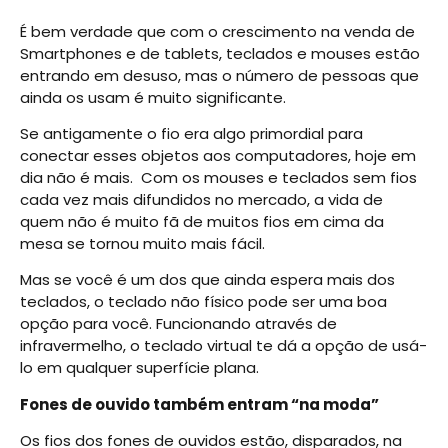
É bem verdade que com o crescimento na venda de
Smartphones e de tablets, teclados e mouses estão
entrando em desuso, mas o número de pessoas que
ainda os usam é muito significante.
Se antigamente o fio era algo primordial para
conectar esses objetos aos computadores, hoje em
dia não é mais. Com os mouses e teclados sem fios
cada vez mais difundidos no mercado, a vida de
quem não é muito fã de muitos fios em cima da
mesa se tornou muito mais fácil.
Mas se você é um dos que ainda espera mais dos
teclados, o teclado não físico pode ser uma boa
opção para você. Funcionando através de
infravermelho, o teclado virtual te dá a opção de usá-
lo em qualquer superfície plana.
Fones de ouvido também entram “na moda”
Os fios dos fones de ouvidos estão, disparados, na