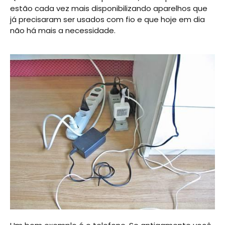
estão cada vez mais disponibilizando aparelhos que
já precisaram ser usados com fio e que hoje em dia
não há mais a necessidade.