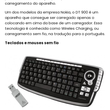
carregamento do aparelho.
Um dos modelos da empresa Nokia, o DT 900 é um
aparelho que consegue ser carregado apenas o
colocando em cima da base de um carregador. Essa
tecnologia é conhecida como Wireles Charging, ou
carregamento sem fio, na tradução para o português.
Teclados e mouses sem fio