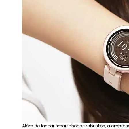
Além de lançar smartphones robustos, a empres