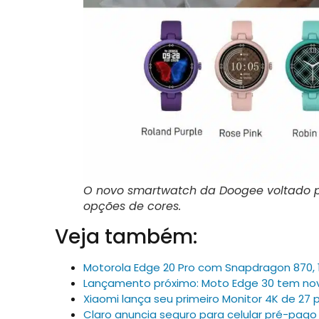
O novo smartwatch da Doogee voltado p
opções de cores.
Veja também:
Motorola Edge 20 Pro com Snapdragon 870, 1
Lançamento próximo: Moto Edge 30 tem nov
Xiaomi lança seu primeiro Monitor 4K de 27
Claro anuncia seguro para celular pré-pago