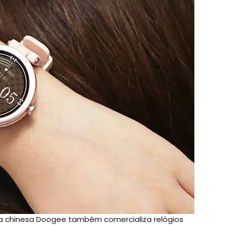
a chinesa Doogee também comercializa relógios