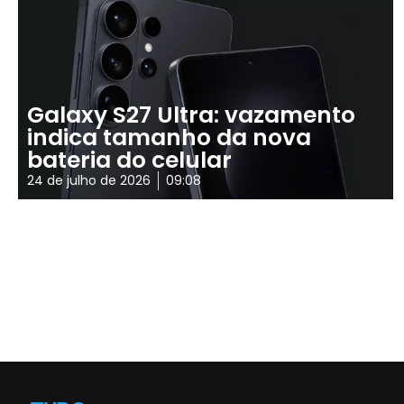
Galaxy S27 Ultra: vazamento
indica tamanho da nova
bateria do celular
24 de julho de 2026
09:08