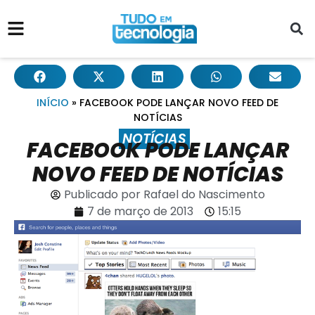
INÍCIO
»
FACEBOOK PODE LANÇAR NOVO FEED DE
NOTÍCIAS
NOTÍCIAS
FACEBOOK PODE LANÇAR
NOVO FEED DE NOTÍCIAS
Publicado por
Rafael do Nascimento
7 de março de 2013
15:15