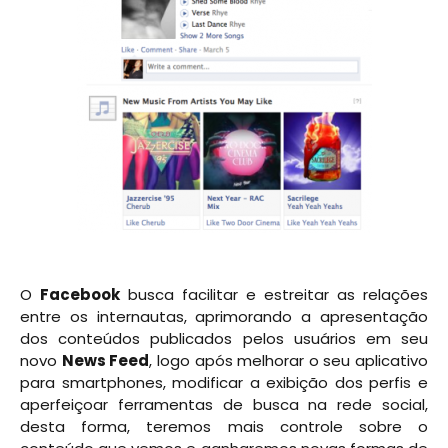
O
Facebook
busca facilitar e estreitar as relações
entre os internautas, aprimorando a apresentação
dos conteúdos publicados pelos usuários em seu
novo
News Feed
, logo após melhorar o seu aplicativo
para smartphones, modificar a exibição dos perfis e
aperfeiçoar ferramentas de busca na rede social,
desta forma, teremos mais controle sobre o