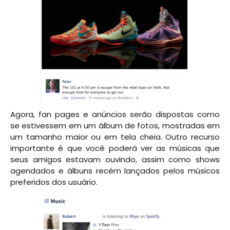
Agora, fan pages e anúncios serão dispostas como
se estivessem em um álbum de fotos, mostradas em
um tamanho maior ou em tela cheia. Outro recurso
importante é que você poderá ver as músicas que
seus amigos estavam ouvindo, assim como shows
agendados e álbuns recém lançados pelos músicos
preferidos dos usuário.