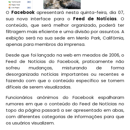
O
Facebook
apresentará nesta quinta-feira, dia 07,
sua nova interface para o
Feed de Notícias
. O
conteúdo, que será melhor organizado, poderá ter
filtragem mais eficiente e uma divisão por assuntos. A
exibição será na sua sede em Menlo Park, Califórnia,
apenas para membros da imprensa.
Desde que foi lançado na web em meados de 2006, o
Feed de Notícias do Facebook, praticamente não
sofreu mudanças, misturando de forma
desorganizada notícias importantes ou recentes e
fazendo com que o conteúdo específico se tornem
difíceis de serem visualizadas.
Funcionários anônimos do Facebook espalharam
rumores em que o conteúdo do Feed de Notícias no
topo da página passará a ser apresentado em abas,
com diferentes categorias de informações para que
os usuários visualizem.