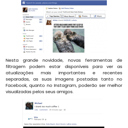
Nesta grande novidade, novas ferramentas de
filtragem podem estar disponíveis para ver as
atualizações mais importantes e recentes
separadas, as suas imagens postadas tanto no
Facebook, quanto no Instagram, poderão ser melhor
visualizadas pelos seus amigos.