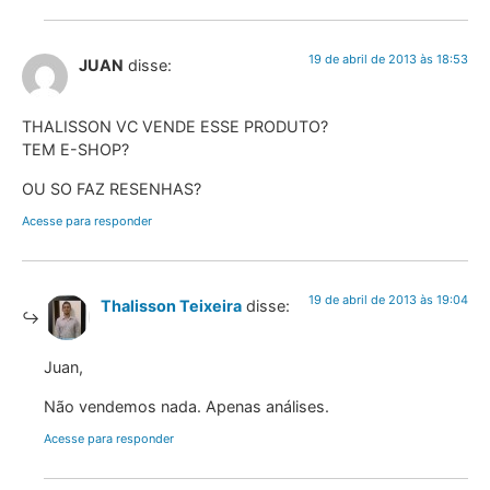
19 de abril de 2013 às 18:53
JUAN
disse:
THALISSON VC VENDE ESSE PRODUTO?
TEM E-SHOP?
OU SO FAZ RESENHAS?
Acesse para responder
19 de abril de 2013 às 19:04
Thalisson Teixeira
disse:
Juan,
Não vendemos nada. Apenas análises.
Acesse para responder