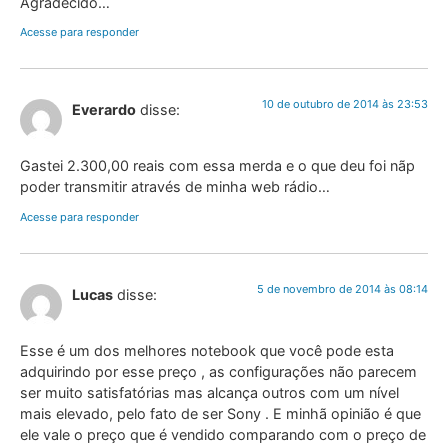
Agradecido…
Acesse para responder
10 de outubro de 2014 às 23:53
Everardo
disse:
Gastei 2.300,00 reais com essa merda e o que deu foi nãp
poder transmitir através de minha web rádio…
Acesse para responder
5 de novembro de 2014 às 08:14
Lucas
disse:
Esse é um dos melhores notebook que você pode esta
adquirindo por esse preço , as configurações não parecem
ser muito satisfatórias mas alcança outros com um nível
mais elevado, pelo fato de ser Sony . E minhã opinião é que
ele vale o preço que é vendido comparando com o preço de