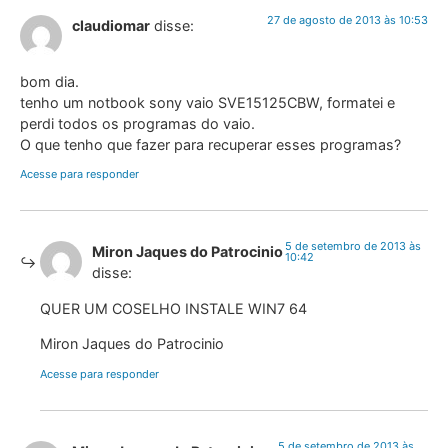
27 de agosto de 2013 às 10:53
claudiomar
disse:
bom dia.
tenho um notbook sony vaio SVE15125CBW, formatei e
perdi todos os programas do vaio.
O que tenho que fazer para recuperar esses programas?
Acesse para responder
5 de setembro de 2013 às
Miron Jaques do Patrocinio
10:42
disse:
QUER UM COSELHO INSTALE WIN7 64
Miron Jaques do Patrocinio
Acesse para responder
5 de setembro de 2013 às