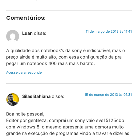
Comentários:
11 de março de 2013 às 11:41
Luan
disse:
A qualidade dos notebook’s da sony é indiscutível, mas o
preço ainda é muito alto, com essa configuração da pra
pegar um notebook 400 reais mais barato.
Acesse para responder
15 de março de 2013 às 01:31
Silas Bahiana
disse:
Boa noite pessoal,
Editor por gentileza, comprei um sony vaio svs15125cbb
com windows 8, o mesmo apresenta uma demora muito
grande na execução de programas vindo a travar e dizer as