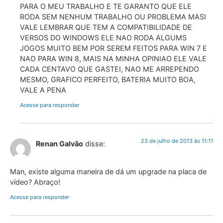
PARA O MEU TRABALHO E TE GARANTO QUE ELE
RODA SEM NENHUM TRABALHO OU PROBLEMA MASI
VALE LEMBRAR QUE TEM A COMPATIBILIDADE DE
VERSOS DO WINDOWS ELE NAO RODA ALGUMS
JOGOS MUITO BEM POR SEREM FEITOS PARA WIN 7 E
NAO PARA WIN 8, MAIS NA MINHA OPINIAO ELE VALE
CADA CENTAVO QUE GASTEI, NAO ME ARREPENDO
MESMO, GRAFICO PERFEITO, BATERIA MUITO BOA,
VALE A PENA
Acesse para responder
23 de julho de 2013 às 11:11
Renan Galvão
disse:
Man, existe alguma maneira de dá um upgrade na placa de
vídeo? Abraço!
Acesse para responder