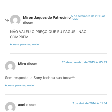
5 de setembro de 2013 às
Miron Jaques do Patrocinio
10:39
disse:
NÃO VALEU O PREÇO QUE EU PAGUEI! NÃO
COMPREM!!!
Acesse para responder
20 de novembro de 2013 às 05:33
Miro
disse:
Sem resposta, a Sony fechou sua boca^^
Acesse para responder
7 de abril de 2014 às 11:54
axel
disse: